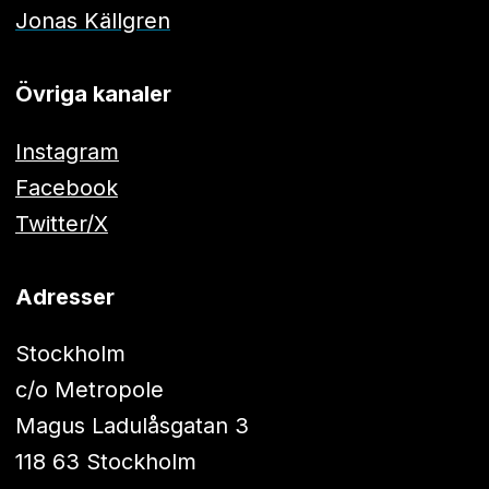
Jonas Källgren
Övriga kanaler
Instagram
Facebook
Twitter/X
Adresser
Stockholm
c/o Metropole
Magus Ladulåsgatan 3
118 63 Stockholm