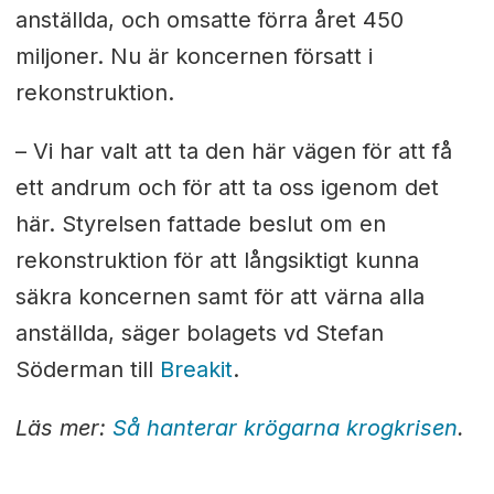
anställda, och omsatte förra året 450
miljoner. Nu är koncernen försatt i
rekonstruktion.
– Vi har valt att ta den här vägen för att få
ett andrum och för att ta oss igenom det
här. Styrelsen fattade beslut om en
rekonstruktion för att långsiktigt kunna
säkra koncernen samt för att värna alla
anställda, säger bolagets vd Stefan
Söderman till
Breakit
.
Läs mer:
Så hanterar krögarna krogkrisen
.