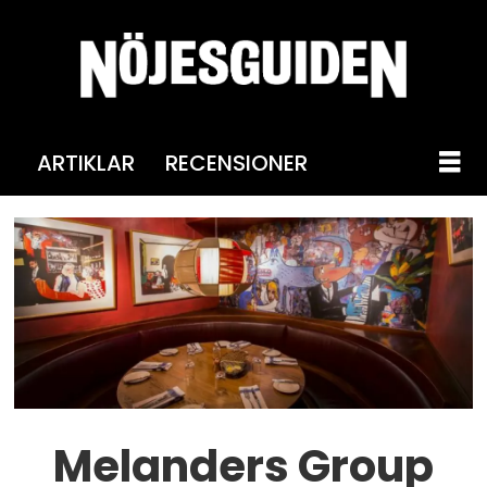
ARTIKLAR
RECENSIONER
Melanders Group