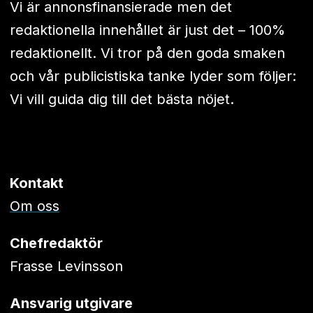
Vi är annonsfinansierade men det
redaktionella innehållet är just det – 100%
redaktionellt. Vi tror på den goda smaken
och vår publicistiska tanke lyder som följer:
Vi vill guida dig till det bästa nöjet.
Kontakt
Om oss
Chefredaktör
Frasse Levinsson
Ansvarig utgivare