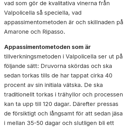
vad som gör de kvalitativa vinerna från
Valpolicella så speciella, vad
appassimentometoden är och skillnaden på
Amarone och Ripasso.
Appassimentometoden som är
tillverkningsmetoden i Valpolicella ser ut på
följande sätt: Druvorna skördas och ska
sedan torkas tills de har tappat cirka 40
procent av sin initiala vätska. De ska
traditionellt torkas i trähyllor och processen
kan ta upp till 120 dagar. Därefter pressas
de försiktigt och långsamt för att sedan jäsa
i mellan 35-50 dagar och slutligen bli ett