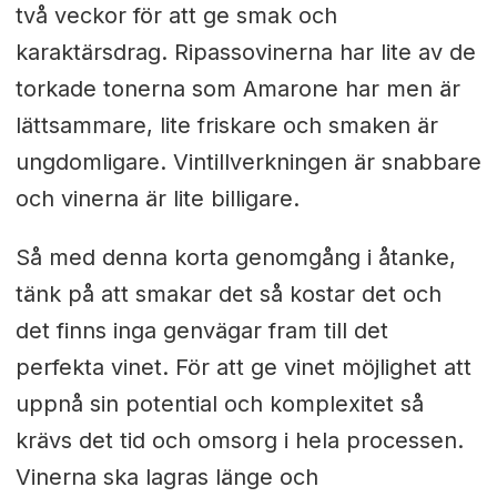
två veckor för att ge smak och
karaktärsdrag. Ripassovinerna har lite av de
torkade tonerna som Amarone har men är
lättsammare, lite friskare och smaken är
ungdomligare. Vintillverkningen är snabbare
och vinerna är lite billigare.
Så med denna korta genomgång i åtanke,
tänk på att smakar det så kostar det och
det finns inga genvägar fram till det
perfekta vinet. För att ge vinet möjlighet att
uppnå sin potential och komplexitet så
krävs det tid och omsorg i hela processen.
Vinerna ska lagras länge och