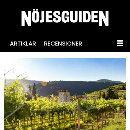
ARTIKLAR
RECENSIONER