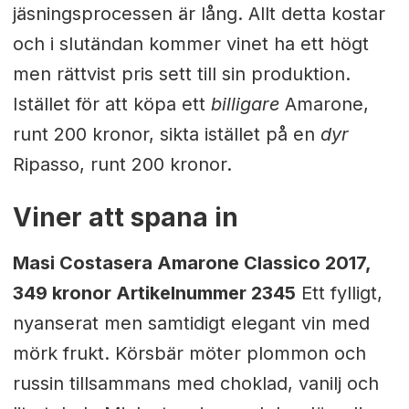
jäsningsprocessen är lång. Allt detta kostar
och i slutändan kommer vinet ha ett högt
men rättvist pris sett till sin produktion.
Istället för att köpa ett
billigare
Amarone,
runt 200 kronor, sikta istället på en
dyr
Ripasso, runt 200 kronor.
Viner att spana in
Masi Costasera Amarone Classico 2017,
349 kronor Artikelnummer 2345
Ett fylligt,
nyanserat men samtidigt elegant vin med
mörk frukt. Körsbär möter plommon och
russin tillsammans med choklad, vanilj och