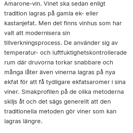
Amarone-vin. Vinet ska sedan enligt
tradition lagras på gamla ek- eller
kastanjefat. Men det finns vinhus som har
valt att modernisera sin
tillverkningsprocess. De använder sig av
temperatur- och luftfuktighetskontrollerade
rum där druvorna torkar snabbare och
många låter även vinerna lagras på nya
ekfat för att få tydligare ekfatsaromer i sina
viner. Smakprofilen på de olika metoderna
skiljs åt och det sägs generellt att den
traditionella metoden gör viner som kan
lagras längre.