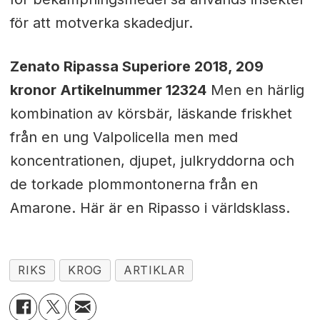
för att motverka skadedjur.
Zenato Ripassa Superiore 2018, 209
kronor Artikelnummer 12324
Men en härlig
kombination av körsbär, läskande friskhet
från en ung Valpolicella men med
koncentrationen, djupet, julkryddorna och
de torkade plommontonerna från en
Amarone. Här är en Ripasso i världsklass.
RIKS
KROG
ARTIKLAR