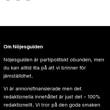
Om Nöjesguiden
Nöjesguiden är partipolitiskt obunden, men
du kan alltid lita på att vi brinner för
jämställdhet.
Vi är annonsfinansierade men det
redaktionella innehållet är just det – 100%
redaktionellt. Vi tror på den goda smaken