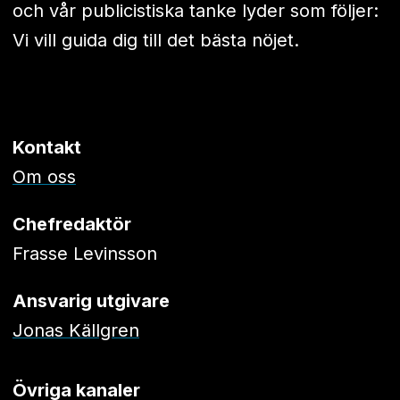
och vår publicistiska tanke lyder som följer:
Vi vill guida dig till det bästa nöjet.
Kontakt
Om oss
Chefredaktör
Frasse Levinsson
Ansvarig utgivare
Jonas Källgren
Övriga kanaler