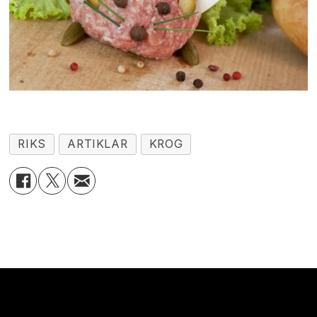
RIKS
ARTIKLAR
KROG