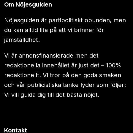
Om Nöjesguiden
Nöjesguiden är partipolitiskt obunden, men
du kan alltid lita på att vi brinner för
jämställdhet.
Vi är annonsfinansierade men det
redaktionella innehållet är just det – 100%
redaktionellt. Vi tror på den goda smaken
och vår publicistiska tanke lyder som följer:
Vi vill guida dig till det bästa nöjet.
Kontakt