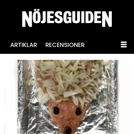
ARTIKLAR
RECENSIONER