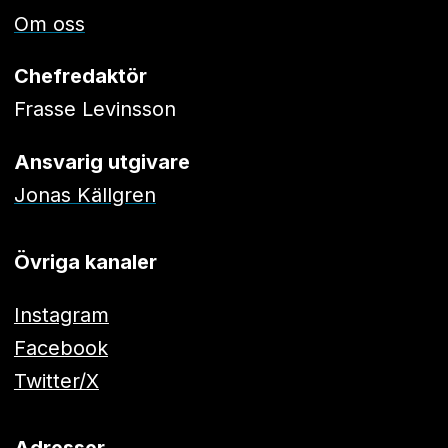
Om oss
Chefredaktör
Frasse Levinsson
Ansvarig utgivare
Jonas Källgren
Övriga kanaler
Instagram
Facebook
Twitter/X