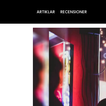
ARTIKLAR
RECENSIONER