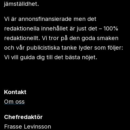
jämställdhet.
Vi är annonsfinansierade men det
redaktionella innehållet är just det – 100%
redaktionellt. Vi tror på den goda smaken
och vår publicistiska tanke lyder som följer:
Vi vill guida dig till det bästa nöjet.
Kontakt
Om oss
Chefredaktör
Frasse Levinsson