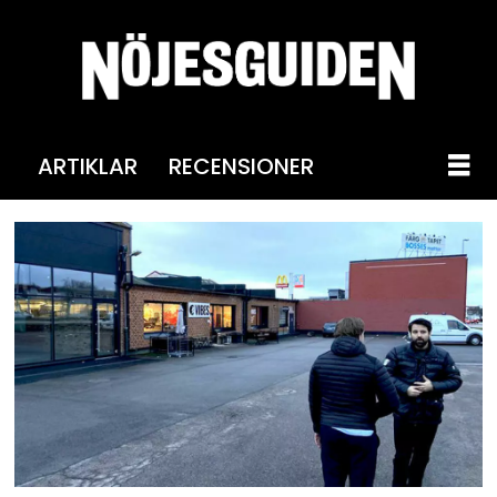
ARTIKLAR
RECENSIONER