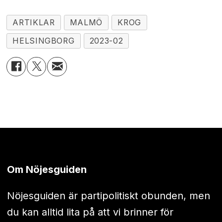
ARTIKLAR
MALMÖ
KROG
HELSINGBORG
2023-02
Om Nöjesguiden
Nöjesguiden är partipolitiskt obunden, men
du kan alltid lita på att vi brinner för