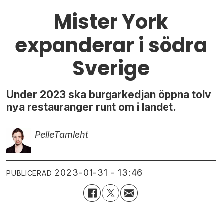
Mister York
expanderar i södra
Sverige
Under 2023 ska burgarkedjan öppna tolv
nya restauranger runt om i landet.
Pelle
Tamleht
2023-01-31 - 13:46
PUBLICERAD