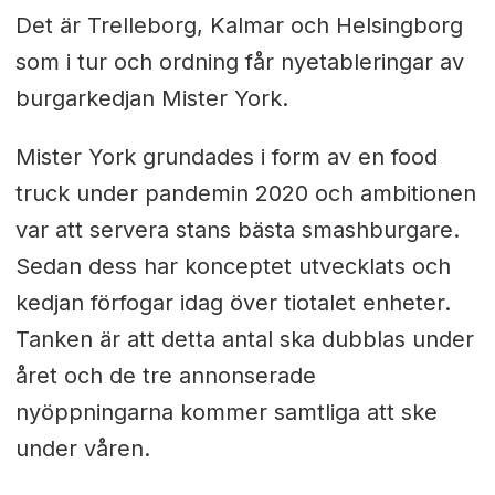
Det är Trelleborg, Kalmar och Helsingborg
som i tur och ordning får nyetableringar av
burgarkedjan Mister York.
Mister York grundades i form av en food
truck under pandemin 2020 och ambitionen
var att servera stans bästa smashburgare.
Sedan dess har konceptet utvecklats och
kedjan förfogar idag över tiotalet enheter.
Tanken är att detta antal ska dubblas under
året och de tre annonserade
nyöppningarna kommer samtliga att ske
under våren.