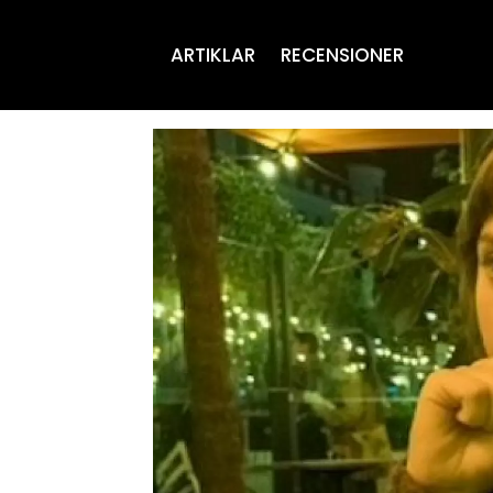
ARTIKLAR
RECENSIONER