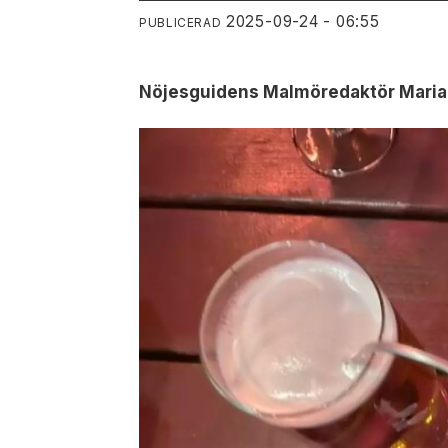
2025-09-24 - 06:55
PUBLICERAD
Nöjesguidens Malmöredaktör Maria M