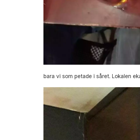
bara vi som petade i såret. Lokalen eka