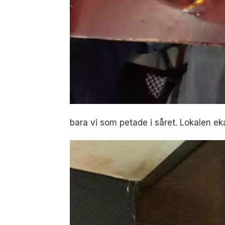
bara vi som petade i såret. Lokalen eka