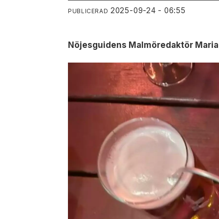
2025-09-24 - 06:55
PUBLICERAD
Nöjesguidens Malmöredaktör Maria M