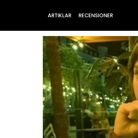
ARTIKLAR
RECENSIONER