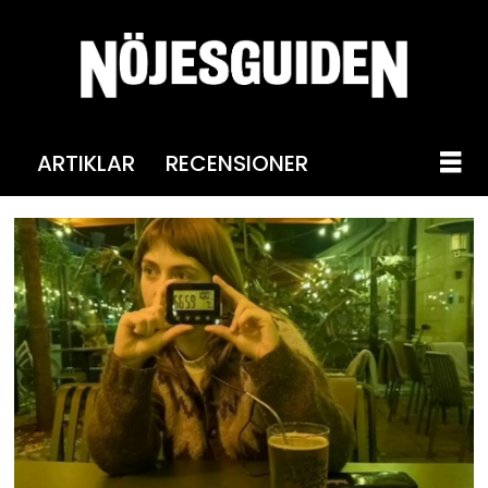
ARTIKLAR
RECENSIONER