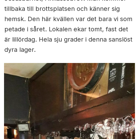
tillbaka till brottsplatsen och känner sig
hemsk. Den här kvällen var det bara vi som
petade i såret. Lokalen ekar tomt, fast det
är lillördag. Hela sju grader i denna sanslöst
dyra lager.