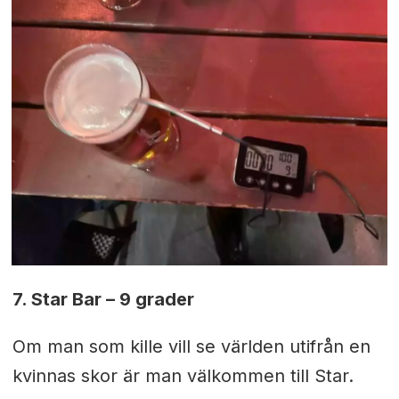
7. Star Bar – 9 grader
Om man som kille vill se världen utifrån en
kvinnas skor är man välkommen till Star.