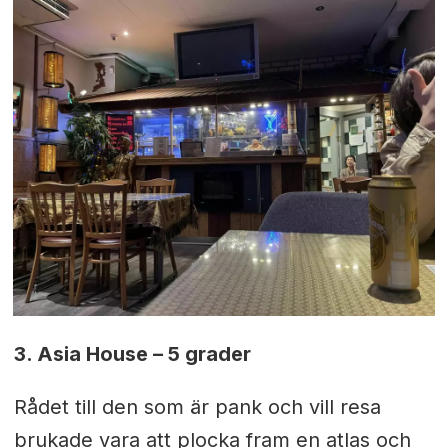
3. Asia House – 5 grader
Rådet till den som är pank och vill resa
brukade vara att plocka fram en atlas och