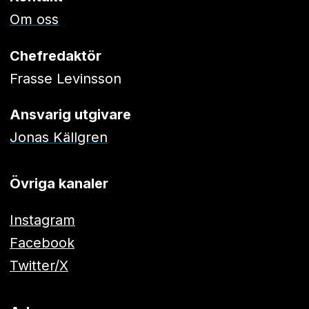
Om oss
Chefredaktör
Frasse Levinsson
Ansvarig utgivare
Jonas Källgren
Övriga kanaler
Instagram
Facebook
Twitter/X