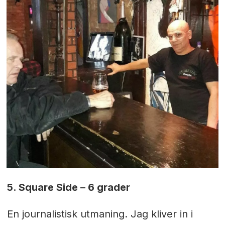
5. Square Side – 6 grader
En journalistisk utmaning. Jag kliver in i