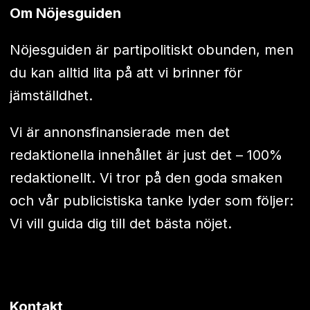
Om Nöjesguiden
Nöjesguiden är partipolitiskt obunden, men
du kan alltid lita på att vi brinner för
jämställdhet.
Vi är annonsfinansierade men det
redaktionella innehållet är just det – 100%
redaktionellt. Vi tror på den goda smaken
och vår publicistiska tanke lyder som följer:
Vi vill guida dig till det bästa nöjet.
Kontakt