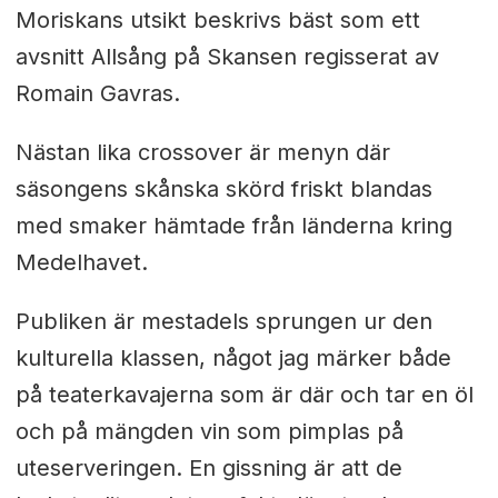
Moriskans utsikt beskrivs bäst som ett
avsnitt Allsång på Skansen regisserat av
Romain Gavras.
Nästan lika crossover är menyn där
säsongens skånska skörd friskt blandas
med smaker hämtade från länderna kring
Medelhavet.
Publiken är mestadels sprungen ur den
kulturella klassen, något jag märker både
på teaterkavajerna som är där och tar en öl
och på mängden vin som pimplas på
uteserveringen. En gissning är att de