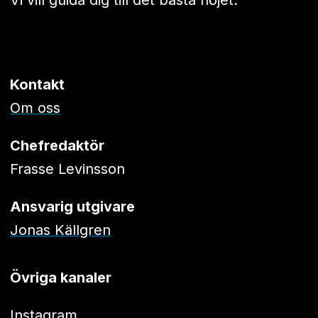
Kontakt
Om oss
Chefredaktör
Frasse Levinsson
Ansvarig utgivare
Jonas Källgren
Övriga kanaler
Instagram