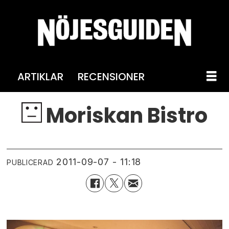
ARTIKLAR
RECENSIONER
Moriskan Bistro
2011-09-07 - 11:18
PUBLICERAD