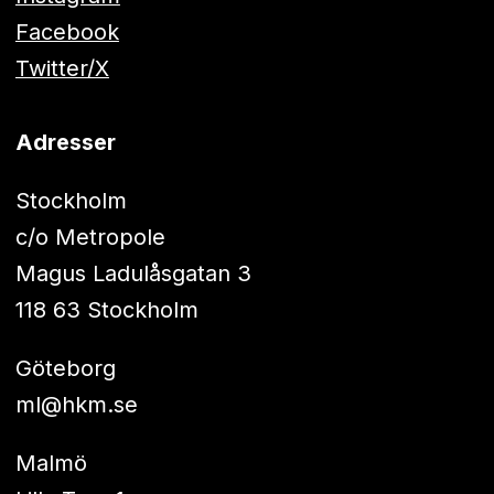
Facebook
Twitter/X
Adresser
Stockholm
c/o Metropole
Magus Ladulåsgatan 3
118 63 Stockholm
Göteborg
ml@hkm.se
Malmö