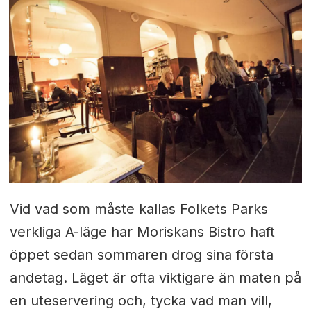
Vid vad som måste kallas Folkets Parks
verkliga A-läge har Moriskans Bistro haft
öppet sedan sommaren drog sina första
andetag. Läget är ofta viktigare än maten på
en uteservering och, tycka vad man vill,