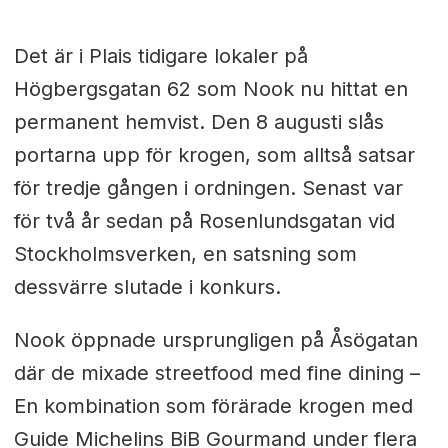
Det är i Plais tidigare lokaler på
Högbergsgatan 62 som Nook nu hittat en
permanent hemvist. Den 8 augusti slås
portarna upp för krogen, som alltså satsar
för tredje gången i ordningen. Senast var
för två år sedan på Rosenlundsgatan vid
Stockholmsverken, en satsning som
dessvärre slutade i konkurs.
Nook öppnade ursprungligen på Åsögatan
där de mixade streetfood med fine dining –
En kombination som förärade krogen med
Guide Michelins BiB Gourmand under flera