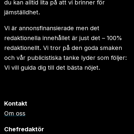
du kan alltid lita på att vi brinner för
jämställdhet.
Vi är annonsfinansierade men det
redaktionella innehållet är just det – 100%
redaktionellt. Vi tror på den goda smaken
och vår publicistiska tanke lyder som följer:
Vi vill guida dig till det bästa nöjet.
Kontakt
Om oss
Chefredaktör