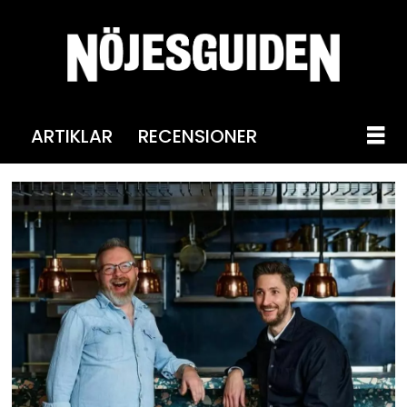
ARTIKLAR
RECENSIONER