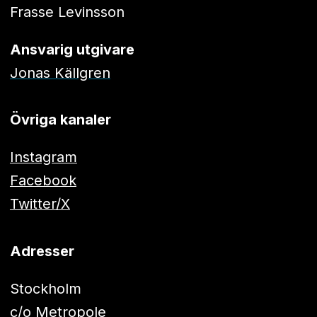
Frasse Levinsson
Ansvarig utgivare
Jonas Källgren
Övriga kanaler
Instagram
Facebook
Twitter/X
Adresser
Stockholm
c/o Metropole