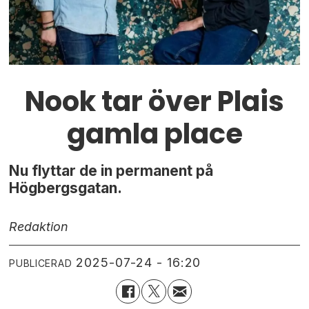
Nook tar över Plais
gamla place
Nu flyttar de in permanent på
Högbergsgatan.
Redaktion
2025-07-24 - 16:20
PUBLICERAD