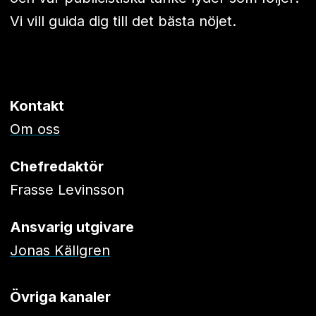
Vi vill guida dig till det bästa nöjet.
Kontakt
Om oss
Chefredaktör
Frasse Levinsson
Ansvarig utgivare
Jonas Källgren
Övriga kanaler