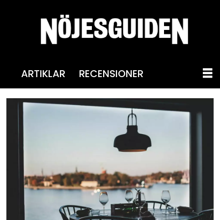
ARTIKLAR
RECENSIONER