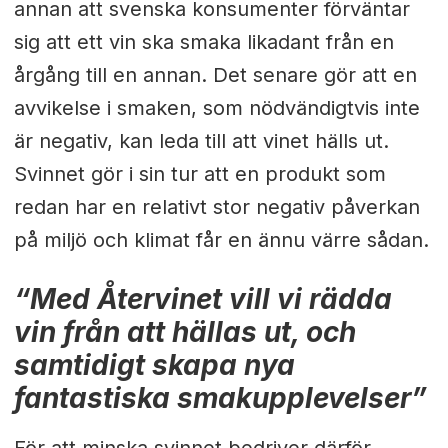
annan att svenska konsumenter förväntar
sig att ett vin ska smaka likadant från en
årgång till en annan. Det senare gör att en
avvikelse i smaken, som nödvändigtvis inte
är negativ, kan leda till att vinet hälls ut.
Svinnet gör i sin tur att en
produkt som
redan har en relativt stor negativ påverkan
på miljö och klimat får en ännu värre sådan.
“Med Återvinet vill vi rädda
vin från att hällas ut, och
samtidigt skapa nya
fantastiska smakupplevelser”