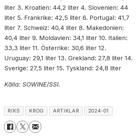
liter 3. Kroatien: 44,2 liter 4. Slovenien: 44
liter 5. Frankrike: 42,5 liter 6. Portugal: 41,7
liter 7. Schweiz: 40,4 liter 8. Makedonien:
40,4 liter 9. Moldavien: 34,1 liter 10. Italien:
33,3 liter 11. Österrike: 30,6 liter 12.
Uruguay: 29,1 liter 13. Grekland: 27,8 liter 14.
Sverige: 27,5 liter 15. Tyskland: 24,8 liter
Källa: SOWINE/SSI.
RIKS
KROG
ARTIKLAR
2024-01