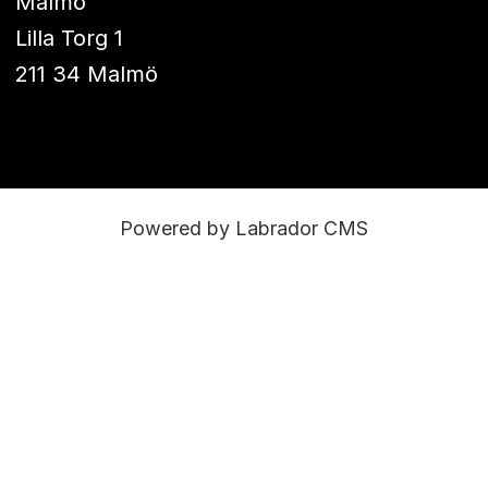
Malmö
Lilla Torg 1
211 34 Malmö
Powered by Labrador CMS