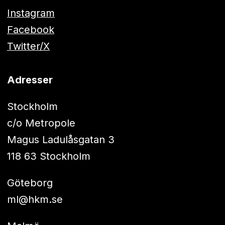
Instagram
Facebook
Twitter/X
Adresser
Stockholm
c/o Metropole
Magus Ladulåsgatan 3
118 63 Stockholm
Göteborg
ml@hkm.se