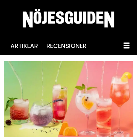
ARTIKLAR
RECENSIONER