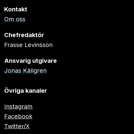
Kontakt
Om oss
Chefredaktör
Frasse Levinsson
Ansvarig utgivare
Jonas Källgren
Övriga kanaler
Instagram
Facebook
Twitter/X