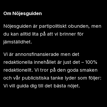
Om Nöjesguiden
Nöjesguiden är partipolitiskt obunden, men
du kan alltid lita på att vi brinner för
jämställdhet.
Vi är annonsfinansierade men det
redaktionella innehållet är just det – 100%
redaktionellt. Vi tror på den goda smaken
och vår publicistiska tanke lyder som följer:
Vi vill guida dig till det bästa nöjet.