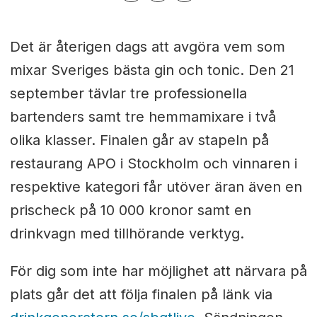
Det är återigen dags att avgöra vem som
mixar Sveriges bästa gin och tonic. Den 21
september tävlar tre professionella
bartenders samt tre hemmamixare i två
olika klasser. Finalen går av stapeln på
restaurang APO i Stockholm och v
innaren i
respektive kategori får utöver äran även en
prischeck på 10 000 kronor samt en
drinkvagn med tillhörande verktyg.
För dig som inte har möjlighet att närvara på
plats går det att följa finalen på länk via