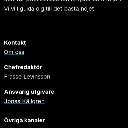
Vi vill guida dig till det bästa nöjet.
Kontakt
Om oss
Chefredaktör
Frasse Levinsson
Ansvarig utgivare
Jonas Källgren
Övriga kanaler