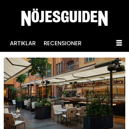
ARTIKLAR
RECENSIONER