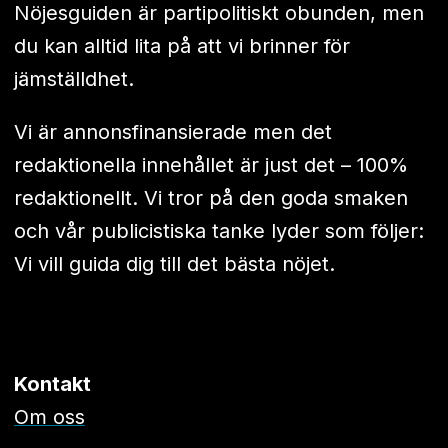
Nöjesguiden är partipolitiskt obunden, men
du kan alltid lita på att vi brinner för
jämställdhet.
Vi är annonsfinansierade men det
redaktionella innehållet är just det – 100%
redaktionellt. Vi tror på den goda smaken
och vår publicistiska tanke lyder som följer:
Vi vill guida dig till det bästa nöjet.
Kontakt
Om oss