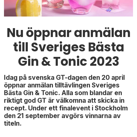
Nu öppnar anmälan
till Sveriges Bästa
Gin & Tonic 2023
Idag på svenska GT-dagen den 20 april
öppnar anmälan tilltävlingen Sveriges
Bästa Gin & Tonic. Alla som blandar en
riktigt god GT är välkomna att skicka in
recept. Under ett finalevent i Stockholm
den 21 september avgörs vinnarna av
titeln.