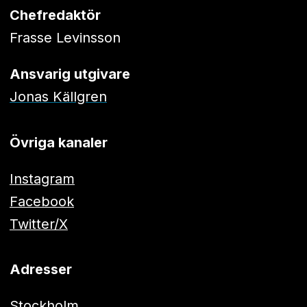
Chefredaktör
Frasse Levinsson
Ansvarig utgivare
Jonas Källgren
Övriga kanaler
Instagram
Facebook
Twitter/X
Adresser
Stockholm