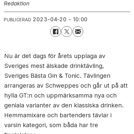
Redaktion
2023-04-20 - 10:00
PUBLICERAD
Nu är det dags för årets upplaga av
Sveriges mest älskade drinktävling,
Sveriges Bästa Gin & Tonic. Tävlingen
arrangeras av Schweppes och går ut på att
hylla GT:n och uppmärksamma nya och
geniala varianter av den klassiska drinken.
Hemmamixare och bartenders tävlar i
varsin kategori, som båda har tre