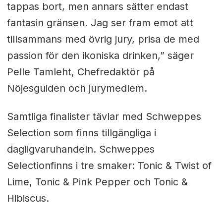
tappas bort, men annars sätter endast
fantasin gränsen. Jag ser fram emot att
tillsammans med övrig jury, prisa de med
passion för den ikoniska drinken,” säger
Pelle Tamleht, Chefredaktör på
Nöjesguiden och jurymedlem.
Samtliga finalister tävlar med Schweppes
Selection som finns tillgängliga i
dagligvaruhandeln. Schweppes
Selectionfinns i tre smaker: Tonic & Twist of
Lime, Tonic & Pink Pepper och Tonic &
Hibiscus.