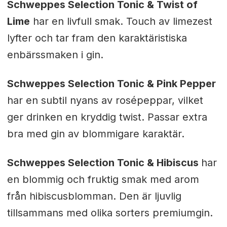
Schweppes Selection Tonic & Twist of
Lime
har en livfull smak. Touch av limezest
lyfter och tar fram den karaktäristiska
enbärssmaken i gin.
Schweppes Selection Tonic & Pink Pepper
har en subtil nyans av rosépeppar, vilket
ger drinken en kryddig twist. Passar extra
bra med gin av blommigare karaktär.
Schweppes Selection Tonic & Hibiscus
har
en blommig och fruktig smak med arom
från hibiscusblomman. Den är ljuvlig
tillsammans med olika sorters premiumgin.