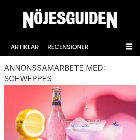
ARTIKLAR
RECENSIONER
ANNONSSAMARBETE MED:
SCHWEPPES