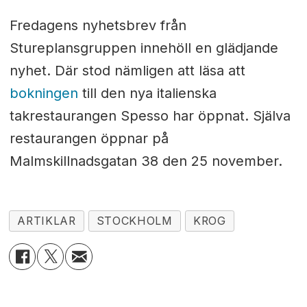
Fredagens nyhetsbrev från
Stureplansgruppen innehöll en glädjande
nyhet. Där stod nämligen att läsa att
bokningen
till den nya italienska
takrestaurangen Spesso har öppnat. Själva
restaurangen öppnar på
Malmskillnadsgatan 38 den 25 november.
ARTIKLAR
STOCKHOLM
KROG