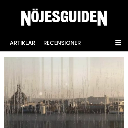
ARTIKLAR
RECENSIONER