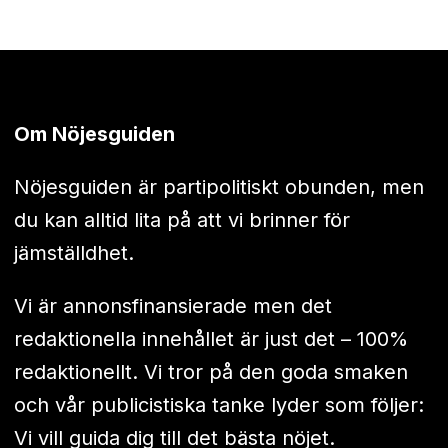
Om Nöjesguiden
Nöjesguiden är partipolitiskt obunden, men
du kan alltid lita på att vi brinner för
jämställdhet.
Vi är annonsfinansierade men det
redaktionella innehållet är just det – 100%
redaktionellt. Vi tror på den goda smaken
och vår publicistiska tanke lyder som följer:
Vi vill guida dig till det bästa nöjet.