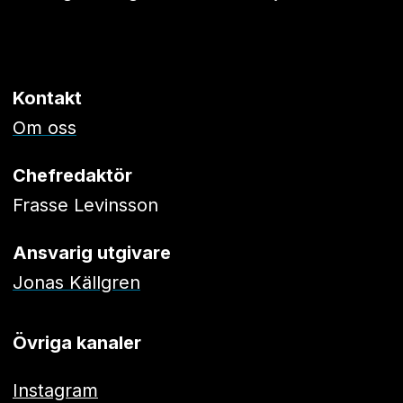
Kontakt
Om oss
Chefredaktör
Frasse Levinsson
Ansvarig utgivare
Jonas Källgren
Övriga kanaler
Instagram