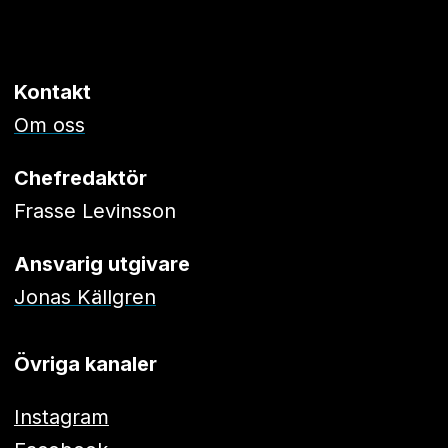
Kontakt
Om oss
Chefredaktör
Frasse Levinsson
Ansvarig utgivare
Jonas Källgren
Övriga kanaler
Instagram