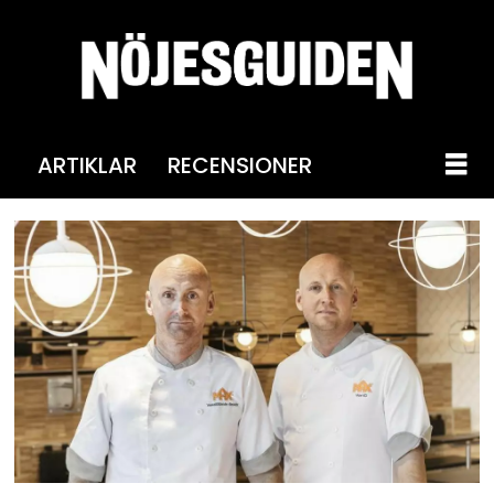
ARTIKLAR
RECENSIONER