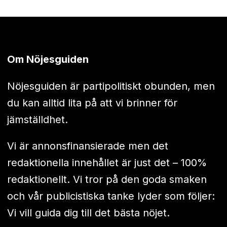
Om Nöjesguiden
Nöjesguiden är partipolitiskt obunden, men
du kan alltid lita på att vi brinner för
jämställdhet.
Vi är annonsfinansierade men det
redaktionella innehållet är just det – 100%
redaktionellt. Vi tror på den goda smaken
och vår publicistiska tanke lyder som följer:
Vi vill guida dig till det bästa nöjet.