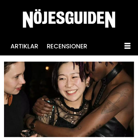
ARTIKLAR
RECENSIONER