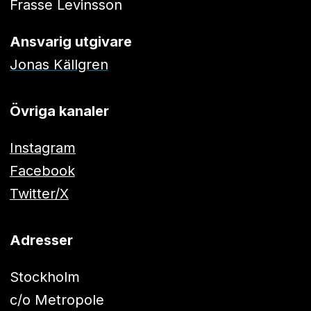
Frasse Levinsson
Ansvarig utgivare
Jonas Källgren
Övriga kanaler
Instagram
Facebook
Twitter/X
Adresser
Stockholm
c/o Metropole