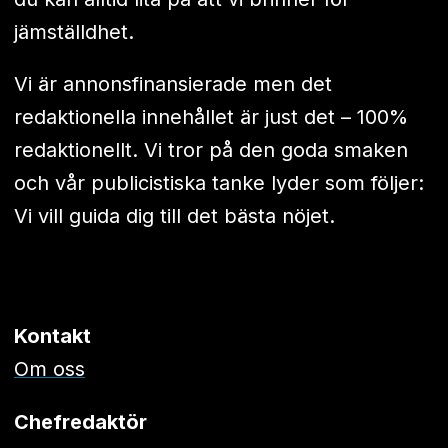
jämställdhet.
Vi är annonsfinansierade men det
redaktionella innehållet är just det – 100%
redaktionellt. Vi tror på den goda smaken
och vår publicistiska tanke lyder som följer:
Vi vill guida dig till det bästa nöjet.
Kontakt
Om oss
Chefredaktör