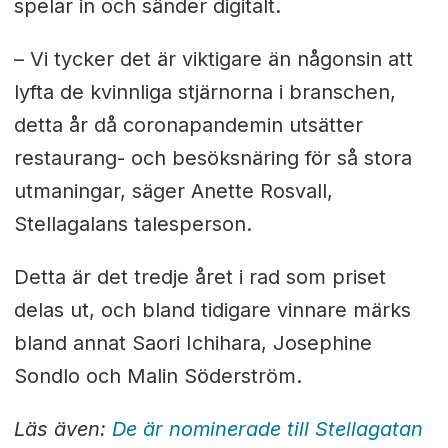
spelar in och sänder digitalt.
– Vi tycker det är viktigare än någonsin att
lyfta de kvinnliga stjärnorna i branschen,
detta år då coronapandemin utsätter
restaurang- och besöksnäring för så stora
utmaningar, säger Anette Rosvall,
Stellagalans talesperson.
Detta är det tredje året i rad som priset
delas ut, och bland tidigare vinnare märks
bland annat Saori Ichihara, Josephine
Sondlo och Malin Söderström.
Läs även:
De är nominerade till Stellagatan