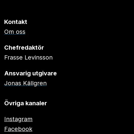
Kontakt
Om oss
Chefredaktör
Frasse Levinsson
Ansvarig utgivare
Jonas Källgren
Övriga kanaler
Instagram
Facebook