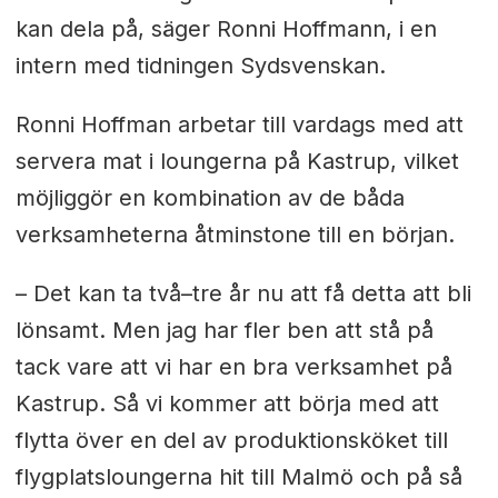
kan dela på, säger Ronni Hoffmann, i en
intern med tidningen Sydsvenskan.
Ronni Hoffman arbetar till vardags med att
servera mat i loungerna på Kastrup, vilket
möjliggör en kombination av de båda
verksamheterna åtminstone till en början.
– Det kan ta två–tre år nu att få detta att bli
lönsamt. Men jag har fler ben att stå på
tack vare att vi har en bra verksamhet på
Kastrup. Så vi kommer att börja med att
flytta över en del av produktionsköket till
flygplatsloungerna hit till Malmö och på så