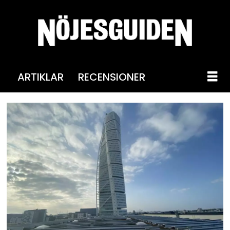
ARTIKLAR
RECENSIONER