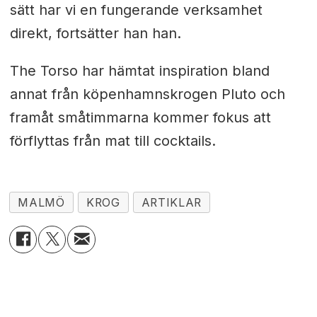
sätt har vi en fungerande verksamhet
direkt, fortsätter han han.
The Torso har hämtat inspiration bland
annat från köpenhamnskrogen Pluto och
framåt småtimmarna kommer fokus att
förflyttas från mat till cocktails.
MALMÖ
KROG
ARTIKLAR