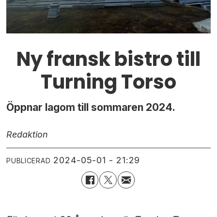
Ny fransk bistro till
Turning Torso
Öppnar lagom till sommaren 2024.
Redaktion
2024-05-01 - 21:29
PUBLICERAD