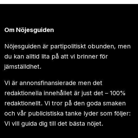
Om Nöjesguiden
Nöjesguiden är partipolitiskt obunden, men
du kan alltid lita på att vi brinner för
jämställdhet.
Vi är annonsfinansierade men det
redaktionella innehållet är just det – 100%
redaktionellt. Vi tror på den goda smaken
och vår publicistiska tanke lyder som följer:
Vi vill guida dig till det bästa nöjet.