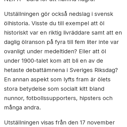
Utställningen gör också nedslag i svensk
ölhistoria. Visste du till exempel att öl
historiskt var en riktig livräddare samt att en
daglig ölranson på fyra till fem liter inte var
ovanligt under medeltiden? Eller att öl
under 1900-talet kom att bli en av de
hetaste debattämnena i Sveriges Riksdag?
En annan aspekt som lyfts fram är ölets
stora betydelse som socialt kitt bland
nunnor, fotbollssupporters, hipsters och
många andra.
Utställningen visas från den 17 november