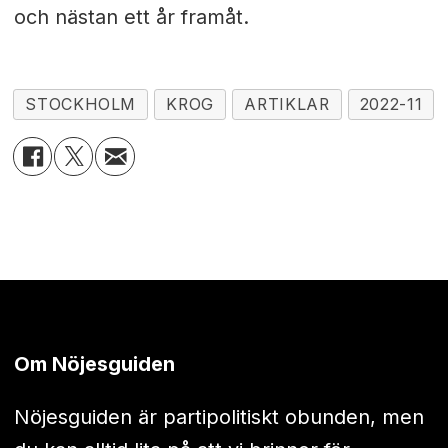
och nästan ett år framåt.
STOCKHOLM
KROG
ARTIKLAR
2022-11
Om Nöjesguiden
Nöjesguiden är partipolitiskt obunden, men