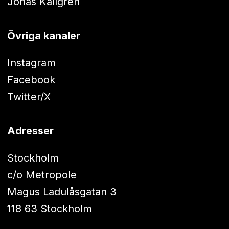
Jonas Källgren
Övriga kanaler
Instagram
Facebook
Twitter/X
Adresser
Stockholm
c/o Metropole
Magus Ladulåsgatan 3
118 63 Stockholm