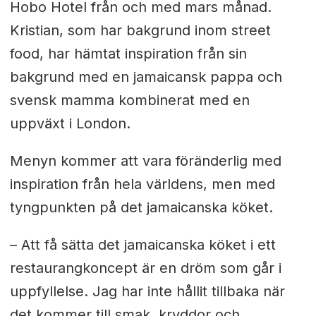
Hobo Hotel från och med mars månad.
Kristian, som har bakgrund inom street
food, har hämtat inspiration från sin
bakgrund med en jamaicansk pappa och
svensk mamma kombinerat med en
uppväxt i London.
Menyn kommer att vara föränderlig med
inspiration från hela världens, men med
tyngpunkten på det jamaicanska köket.
– Att få sätta det jamaicanska köket i ett
restaurangkoncept är en dröm som går i
uppfyllelse. Jag har inte hållit tillbaka när
det kommer till smak, kryddor och