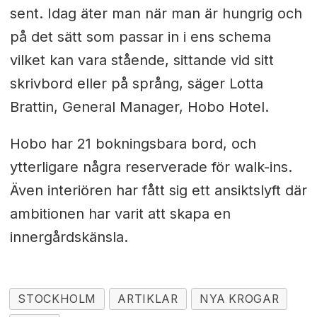
sent. Idag äter man när man är hungrig och
på det sätt som passar in i ens schema
vilket kan vara stående, sittande vid sitt
skrivbord eller på språng, säger Lotta
Brattin, General Manager, Hobo Hotel.
Hobo har 21 bokningsbara bord, och
ytterligare några reserverade för walk-ins.
Även interiören har fått sig ett ansiktslyft där
ambitionen har varit att skapa en
innergårdskänsla.
STOCKHOLM
ARTIKLAR
NYA KROGAR