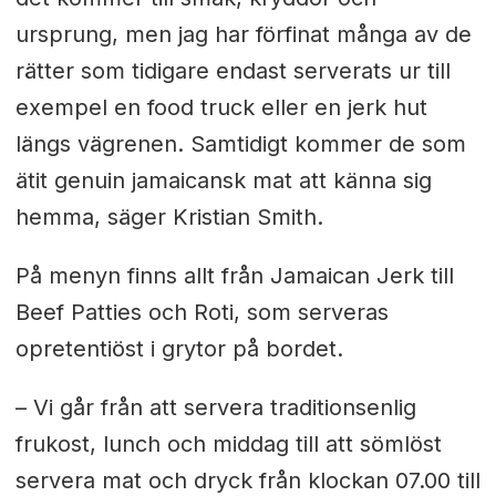
ursprung, men jag har förfinat många av de
rätter som tidigare endast serverats ur till
exempel en food truck eller en jerk hut
längs vägrenen. Samtidigt kommer de som
ätit genuin jamaicansk mat att känna sig
hemma, säger Kristian Smith.
På menyn finns allt från Jamaican Jerk till
Beef Patties och Roti, som serveras
opretentiöst i grytor på bordet.
– Vi går från att servera traditionsenlig
frukost, lunch och middag till att sömlöst
servera mat och dryck från klockan 07.00 till