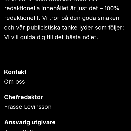
redaktionella innehållet är just det – 100%
redaktionellt. Vi tror på den goda smaken
och vår publicistiska tanke lyder som följer:
Vi vill guida dig till det bästa nöjet.
Kontakt
Om oss
Chefredaktör
Frasse Levinsson
Ansvarig utgivare