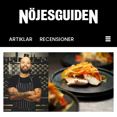
ARTIKLAR
RECENSIONER