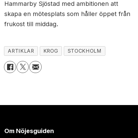
Hammarby Sjöstad med ambitionen att
skapa en mötesplats som håller öppet från
frukost till middag.
ARTIKLAR
KROG
STOCKHOLM
Om Nöjesguiden