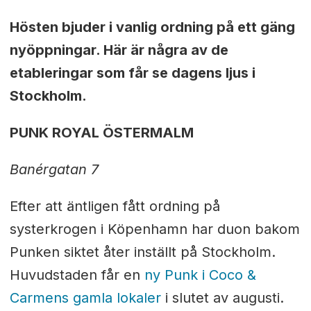
Hösten bjuder i vanlig ordning på ett gäng
nyöppningar. Här är några av de
etableringar som får se dagens ljus i
Stockholm.
PUNK ROYAL ÖSTERMALM
Banérgatan 7
Efter att äntligen fått ordning på
systerkrogen i Köpenhamn har duon bakom
Punken siktet åter inställt på Stockholm.
Huvudstaden får en
ny Punk i Coco &
Carmens gamla lokaler
i slutet av augusti.