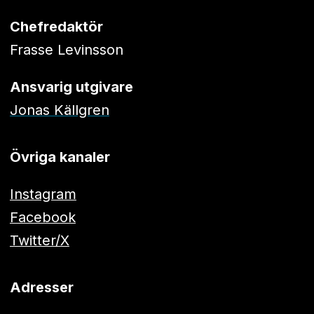
Chefredaktör
Frasse Levinsson
Ansvarig utgivare
Jonas Källgren
Övriga kanaler
Instagram
Facebook
Twitter/X
Adresser