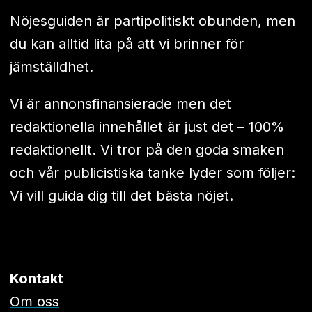
Nöjesguiden är partipolitiskt obunden, men
du kan alltid lita på att vi brinner för
jämställdhet.
Vi är annonsfinansierade men det
redaktionella innehållet är just det – 100%
redaktionellt. Vi tror på den goda smaken
och vår publicistiska tanke lyder som följer:
Vi vill guida dig till det bästa nöjet.
Kontakt
Om oss