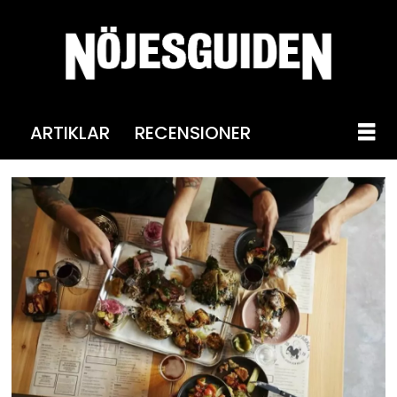
ARTIKLAR
RECENSIONER