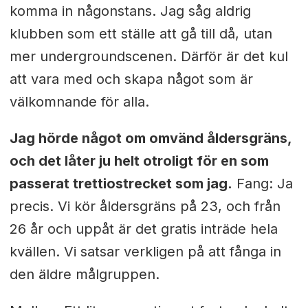
komma in någonstans. Jag såg aldrig
klubben som ett ställe att gå till då, utan
mer undergroundscenen. Därför är det kul
att vara med och skapa något som är
välkomnande för alla.
Jag hörde något om omvänd åldersgräns,
och det låter ju helt otroligt för en som
passerat trettiostrecket som jag.
Fang: Ja
precis. Vi kör åldersgräns på 23, och från
26 år och uppåt är det gratis inträde hela
kvällen. Vi satsar verkligen på att fånga in
den äldre målgruppen.