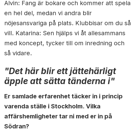
Alvin: Fang är bokare och kommer att spela
en hel del, medan vi andra blir
nöjesansvariga på plats. Klubbisar om du så
vill. Katarina: Sen hjälps vi åt allesammans
med koncept, tycker till om inredning och
så vidare.
"Det här blir ett jättehärligt
äpple att sätta tänderna i"
Er samlade erfarenhet täcker in i princip
varenda ställe i Stockholm. Vilka
affärshemligheter tar ni med er in på
Södran?