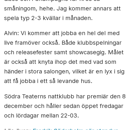
småningom, hehe. Jag kommer annars att
spela typ 2-3 kvällar i månaden.
Alvin: Vi kommer att jobba en hel del med
live framöver också. Både klubbspelningar
och releasefester samt showcasegig. Målet
är också att knyta ihop det med vad som
händer i stora salongen, vilket är en lyx i sig
att få jobba i ett så levande hus.
Södra Teaterns nattklubb har premiär den 8
december och håller sedan öppet fredagar
och lördagar mellan 22-03.