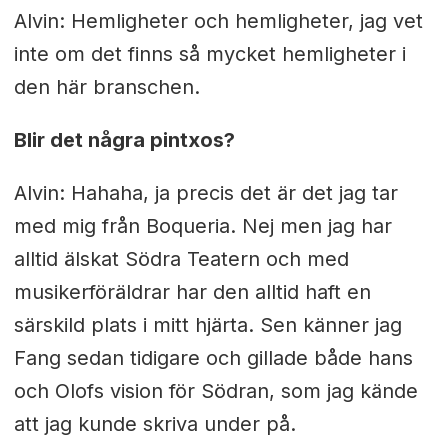
Alvin: Hemligheter och hemligheter, jag vet
inte om det finns så mycket hemligheter i
den här branschen.
Blir det några pintxos?
Alvin: Hahaha, ja precis det är det jag tar
med mig från Boqueria. Nej men jag har
alltid älskat Södra Teatern och med
musikerföräldrar har den alltid haft en
särskild plats i mitt hjärta. Sen känner jag
Fang sedan tidigare och gillade både hans
och Olofs vision för Södran, som jag kände
att jag kunde skriva under på.