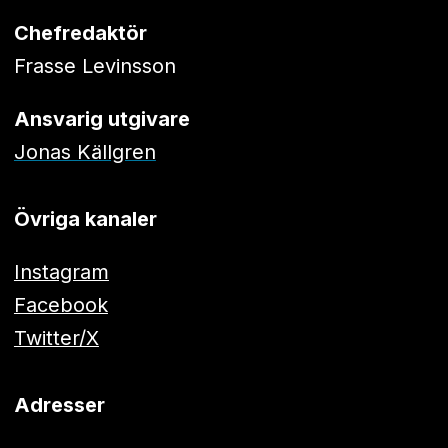
Chefredaktör
Frasse Levinsson
Ansvarig utgivare
Jonas Källgren
Övriga kanaler
Instagram
Facebook
Twitter/X
Adresser