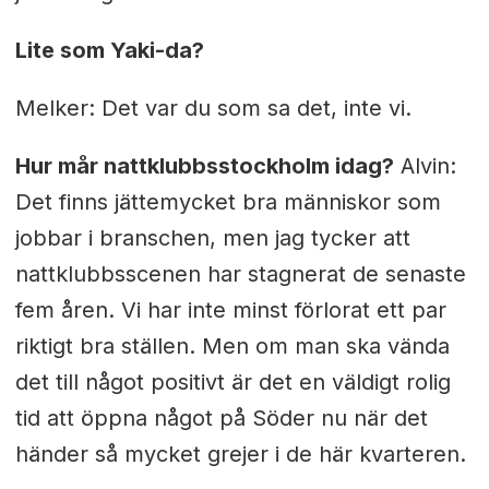
Lite som Yaki-da?
Melker: Det var du som sa det, inte vi.
Hur mår nattklubbsstockholm idag?
Alvin:
Det finns jättemycket bra människor som
jobbar i branschen, men jag tycker att
nattklubbsscenen har stagnerat de senaste
fem åren. Vi har inte minst förlorat ett par
riktigt bra ställen. Men om man ska vända
det till något positivt är det en väldigt rolig
tid att öppna något på Söder nu när det
händer så mycket grejer i de här kvarteren.