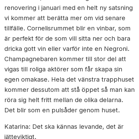
renovering i januari med en helt ny satsning
vi kommer att berätta mer om vid senare
tillfälle. Cornelisrummet blir en vinbar, som
är perfekt för de som vill sitta ner och bara
dricka gott vin eller varför inte en Negroni.
Champagnebaren kommer till stor del att
vigas till roliga aktörer som får skapa sin
egen omakase. Hela det vänstra trapphuset
kommer dessutom att stå öppet så man kan
röra sig helt fritt mellan de olika delarna.
Det blir som en pulsåder genom huset.
Katarina: Det ska kännas levande, det är
jätteviktigt.