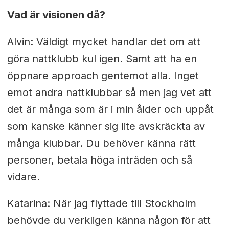
Vad är visionen då?
Alvin: Väldigt mycket handlar det om att
göra nattklubb kul igen. Samt att ha en
öppnare approach gentemot alla. Inget
emot andra nattklubbar så men jag vet att
det är många som är i min ålder och uppåt
som kanske känner sig lite avskräckta av
många klubbar. Du behöver känna rätt
personer, betala höga inträden och så
vidare.
Katarina: När jag flyttade till Stockholm
behövde du verkligen känna någon för att