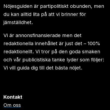
Nöjesguiden är partipolitiskt obunden, men
du kan alltid lita på att vi brinner för
jämställdhet.
Vi är annonsfinansierade men det
redaktionella innehållet är just det – 100%
redaktionellt. Vi tror på den goda smaken
och vår publicistiska tanke lyder som följer:
Vi vill guida dig till det bästa nöjet.
Kontakt
Om oss