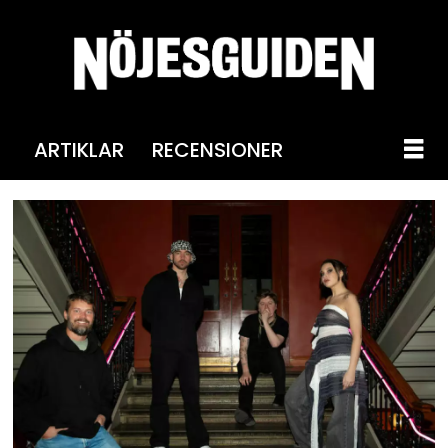
ARTIKLAR
RECENSIONER