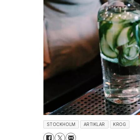
STOCKHOLM
ARTIKLAR
KROG