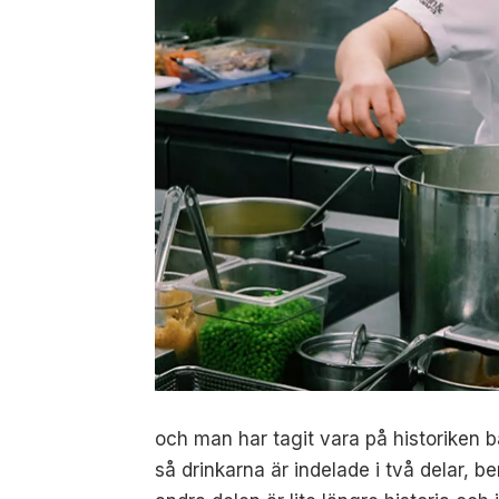
och man har tagit vara på historiken b
så drinkarna är indelade i två delar, be