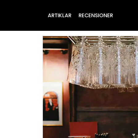
ARTIKLAR
RECENSIONER