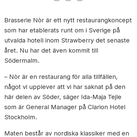
Brasserie Nòr är ett nytt restaurangkoncept
som har etablerats runt om i Sverige på
utvalda hotell inom Strawberry det senaste
året. Nu har det även kommit till
Södermalm.
– Nòr är en restaurang för alla tillfällen,
något vi upplever att vi har saknat på den
här delen av Söder, säger Ida-Maja Tejle
som är General Manager på Clarion Hotel
Stockholm.
Maten består av nordiska klassiker med en