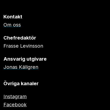
Kontakt
Om oss
Chefredaktör
Frasse Levinsson
Ansvarig utgivare
Jonas Källgren
Övriga kanaler
Instagram
Facebook