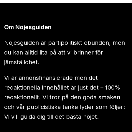
Om Nöjesguiden
Nöjesguiden är partipolitiskt obunden, men
du kan alltid lita på att vi brinner för
jämställdhet.
Vi är annonsfinansierade men det
redaktionella innehållet är just det – 100%
redaktionellt. Vi tror på den goda smaken
och vår publicistiska tanke lyder som följer:
Vi vill guida dig till det bästa nöjet.