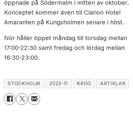
öppnade på Södermalm i mitten av oktober.
Konceptet kommer även till Clarion Hotel
Amaranten på Kungsholmen senare i höst.
Nòr håller öppet måndag till torsdag mellan
17:00-22:30 samt fredag och lördag mellan
16:30-23:00.
STOCKHOLM
2023-11
KROG
ARTIKLAR