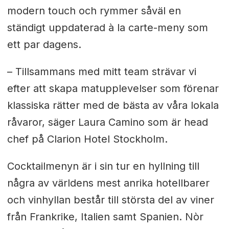
modern touch och rymmer såväl en
ständigt uppdaterad à la carte-meny som
ett par dagens.
– Tillsammans med mitt team strävar vi
efter att skapa matupplevelser som förenar
klassiska rätter med de bästa av våra lokala
råvaror, säger Laura Camino som är head
chef på Clarion Hotel Stockholm.
Cocktailmenyn är i sin tur en hyllning till
några av världens mest anrika hotellbarer
och vinhyllan består till största del av viner
från Frankrike, Italien samt Spanien. Nòr