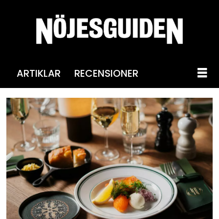
ARTIKLAR
RECENSIONER