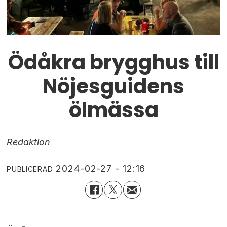
Ödåkra brygghus till
Nöjesguidens
ölmässa
Redaktion
2024-02-27 - 12:16
PUBLICERAD