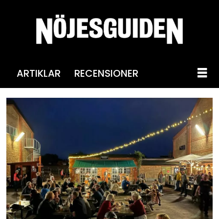
ARTIKLAR
RECENSIONER