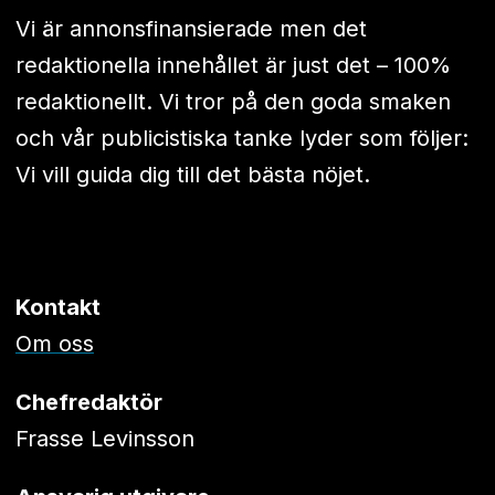
Vi är annonsfinansierade men det
redaktionella innehållet är just det – 100%
redaktionellt. Vi tror på den goda smaken
och vår publicistiska tanke lyder som följer:
Vi vill guida dig till det bästa nöjet.
Kontakt
Om oss
Chefredaktör
Frasse Levinsson