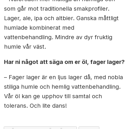
som går mot traditionella smakprofiler.
Lager, ale, ipa och altbier. Ganska måttligt
humlade kombinerat med
vattenbehandling. Mindre av dyr fruktig
humle vår väst.
Har ni något att säga om er öl, fager lager?
– Fager lager är en ljus lager då, med nobla
stiliga humle och hemlig vattenbehandling.
Vår öl kan ge upphov till samtal och
tolerans. Och lite dans!