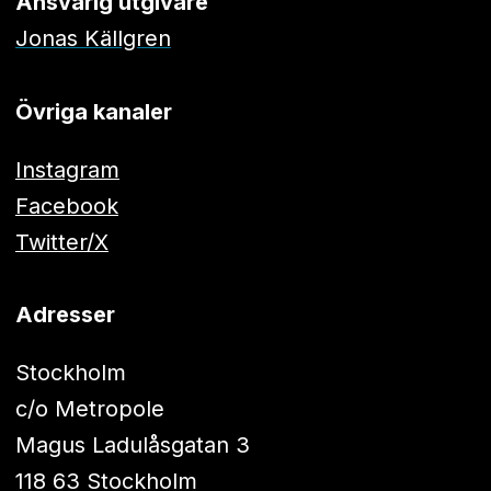
Ansvarig utgivare
Jonas Källgren
Övriga kanaler
Instagram
Facebook
Twitter/X
Adresser
Stockholm
c/o Metropole
Magus Ladulåsgatan 3
118 63 Stockholm