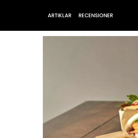
ARTIKLAR
RECENSIONER