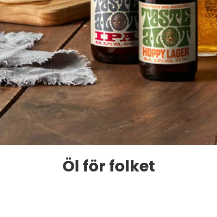
Öl för folket