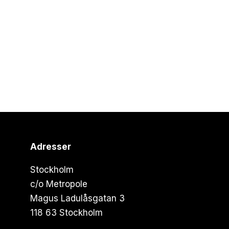
Adresser
Stockholm
c/o Metropole
Magus Ladulåsgatan 3
118 63 Stockholm