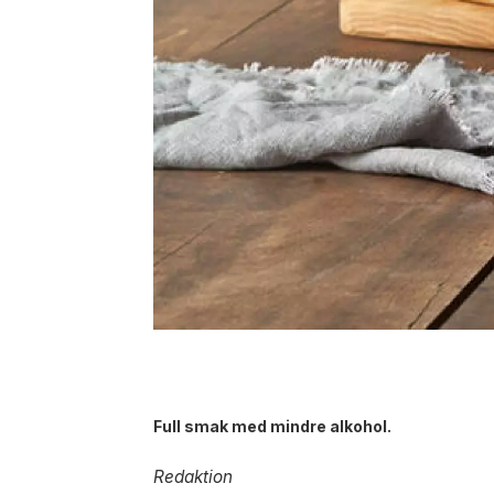
Full smak med mindre alkohol.
Redaktion