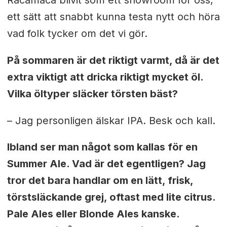
ett sätt att snabbt kunna testa nytt och höra
vad folk tycker om det vi gör.
På sommaren är det riktigt varmt, då är det
extra viktigt att dricka riktigt mycket öl.
Vilka öltyper släcker törsten bäst?
– Jag personligen älskar IPA. Besk och kall.
Ibland ser man något som kallas för en
Summer Ale. Vad är det egentligen? Jag
tror det bara handlar om en lätt, frisk,
törstsläckande grej, oftast med lite citrus.
Pale Ales eller Blonde Ales kanske.