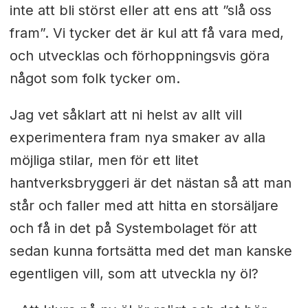
inte att bli störst eller att ens att ”slå oss
fram”. Vi tycker det är kul att få vara med,
och utvecklas och förhoppningsvis göra
något som folk tycker om.
Jag vet såklart att ni helst av allt vill
experimentera fram nya smaker av alla
möjliga stilar, men för ett litet
hantverksbryggeri är det nästan så att man
står och faller med att hitta en storsäljare
och få in det på Systembolaget för att
sedan kunna fortsätta med det man kanske
egentligen vill, som att utveckla ny öl?