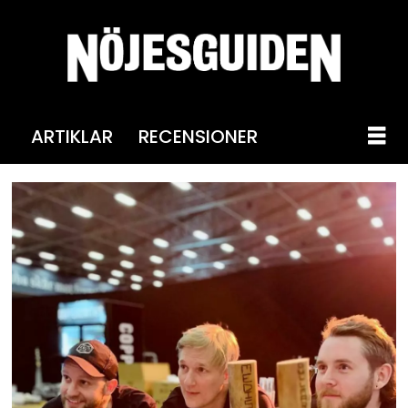
ARTIKLAR
RECENSIONER