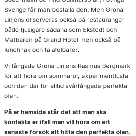
Sverige får man beställa den. Men Gröna
Linjens öl serveras också på restauranger -
både tjusigare sådana som Ekstedt och
Matbaren på Grand Hotel men också på
lunchhak och falafelbarer.
Vi fångade Gröna Linjens Rasmus Bergmark
för att höra om sommaröl, experimentlusta
och den där för alltid svårfångade perfekta
ölen.
På er hemsida står det att man ska
kontakta er ifall man vill höra om ert
senaste försök att hitta den perfekta ölen.