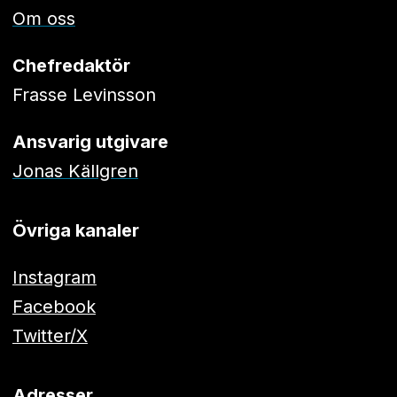
Om oss
Chefredaktör
Frasse Levinsson
Ansvarig utgivare
Jonas Källgren
Övriga kanaler
Instagram
Facebook
Twitter/X
Adresser