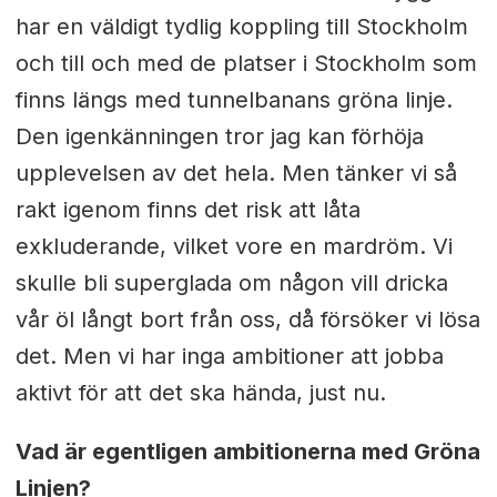
har en väldigt tydlig koppling till Stockholm
och till och med de platser i Stockholm som
finns längs med tunnelbanans gröna linje.
Den igenkänningen tror jag kan förhöja
upplevelsen av det hela. Men tänker vi så
rakt igenom finns det risk att låta
exkluderande, vilket vore en mardröm. Vi
skulle bli superglada om någon vill dricka
vår öl långt bort från oss, då försöker vi lösa
det. Men vi har inga ambitioner att jobba
aktivt för att det ska hända, just nu.
Vad är egentligen ambitionerna med Gröna
Linjen?