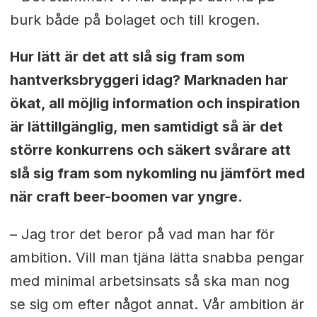
burk både på bolaget och till krogen.
Hur lätt är det att slå sig fram som
hantverksbryggeri idag? Marknaden har
ökat, all möjlig information och inspiration
är lättillgänglig, men samtidigt så är det
större konkurrens och säkert svårare att
slå sig fram som nykomling nu jämfört med
när craft beer-boomen var yngre.
– Jag tror det beror på vad man har för
ambition. Vill man tjäna lätta snabba pengar
med minimal arbetsinsats så ska man nog
se sig om efter något annat. Vår ambition är