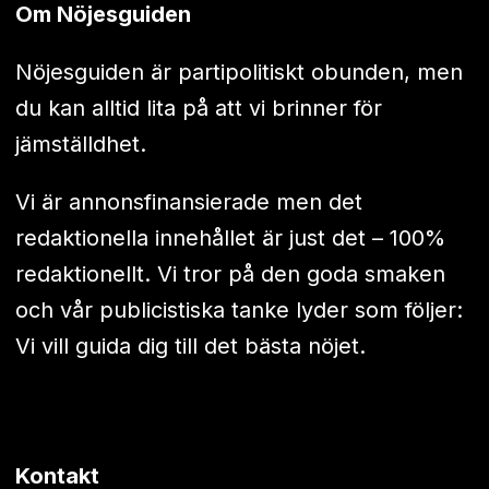
Om Nöjesguiden
Nöjesguiden är partipolitiskt obunden, men
du kan alltid lita på att vi brinner för
jämställdhet.
Vi är annonsfinansierade men det
redaktionella innehållet är just det – 100%
redaktionellt. Vi tror på den goda smaken
och vår publicistiska tanke lyder som följer:
Vi vill guida dig till det bästa nöjet.
Kontakt