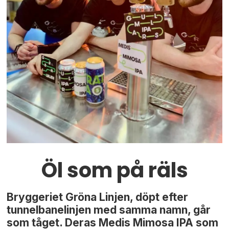
Öl som på räls
Bryggeriet Gröna Linjen, döpt efter
tunnelbanelinjen med samma namn, går
som tåget. Deras Medis Mimosa IPA som