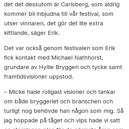
det det dessutom är Carlsberg, som aldrig
kommer bli inbjudna till vår festival, som
utser vinnaren, det gör det lite extra
kittlande, säger Erik.
Det var också genom festivalen som Erik
fick kontakt med
Michael Nathhorst,
grundare av Hyllie Bryggeri och tycke samt
framtidsvisioner uppstod.
– Micke hade roligast visioner och tankar
om både bryggeriet och branschen och
turligt nog behövde han någon som mig. Så
jag hoppade på tåget och vips hade vi satt