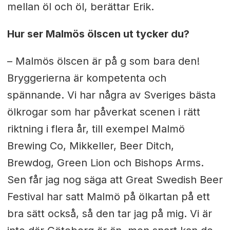
mellan öl och öl, berättar Erik.
Hur ser Malmös ölscen ut tycker du?
–
Malmös ölscen är på g som bara den!
Bryggerierna är kompetenta och
spännande. Vi har några av Sveriges bästa
ölkrogar som har påverkat scenen i rätt
riktning i flera år, till exempel Malmö
Brewing Co, Mikkeller, Beer Ditch,
Brewdog, Green Lion och Bishops Arms.
Sen får jag nog säga att Great Swedish Beer
Festival har satt Malmö på ölkartan på ett
bra sätt också, så den tar jag på mig. Vi är