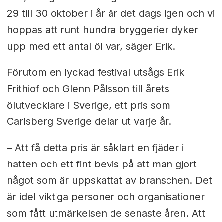
29 till 30 oktober i år är det dags igen och vi
hoppas att runt hundra bryggerier dyker
upp med ett antal öl var, säger Erik.
Förutom en lyckad festival utsågs Erik
Frithiof och Glenn Pålsson till årets
ölutvecklare i Sverige, ett pris som
Carlsberg Sverige delar ut varje år.
– Att få detta pris är såklart en fjäder i
hatten och ett fint bevis på att man gjort
något som är uppskattat av branschen. Det
är idel viktiga personer och organisationer
som fått utmärkelsen de senaste åren. Att