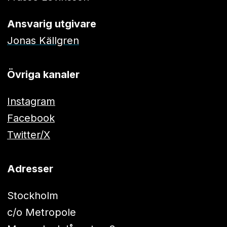
Ansvarig utgivare
Jonas Källgren
Övriga kanaler
Instagram
Facebook
Twitter/X
Adresser
Stockholm
c/o Metropole