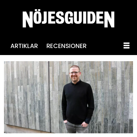
ARTIKLAR
RECENSIONER