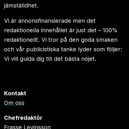
jämställdhet.
Vi är annonsfinansierade men det
redaktionella innehållet är just det – 100%
redaktionellt. Vi tror på den goda smaken
och vår publicistiska tanke lyder som följer:
Vi vill guida dig till det bästa nöjet.
Kontakt
Om oss
Chefredaktör
Frasse Levinsson