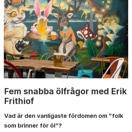
Fem snabba ölfrågor med Erik
Frithiof
Vad är den vanligaste fördomen om ”folk
som brinner för öl”?