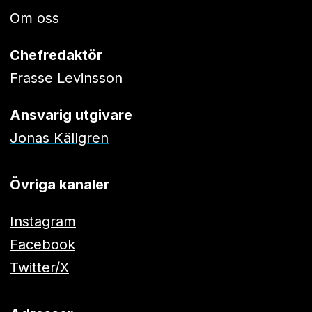
Om oss
Chefredaktör
Frasse Levinsson
Ansvarig utgivare
Jonas Källgren
Övriga kanaler
Instagram
Facebook
Twitter/X