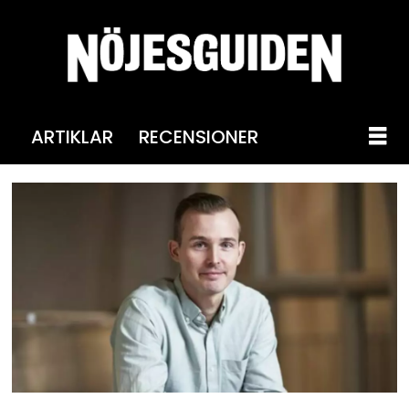
ARTIKLAR
RECENSIONER