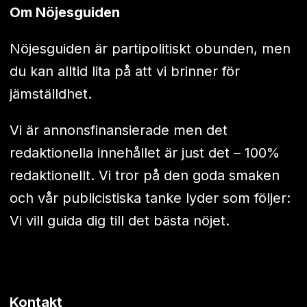
Om Nöjesguiden
Nöjesguiden är partipolitiskt obunden, men
du kan alltid lita på att vi brinner för
jämställdhet.
Vi är annonsfinansierade men det
redaktionella innehållet är just det – 100%
redaktionellt. Vi tror på den goda smaken
och vår publicistiska tanke lyder som följer:
Vi vill guida dig till det bästa nöjet.
Kontakt