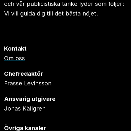
och vår publicistiska tanke lyder som följer:
Vi vill guida dig till det bästa nöjet.
Kontakt
Om oss
Chefredaktör
Frasse Levinsson
Ansvarig utgivare
Jonas Källgren
Övriga kanaler