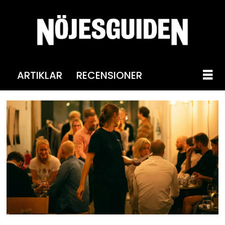
ARTIKLAR
RECENSIONER