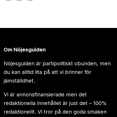
Om Nöjesguiden
Nöjesguiden är partipolitiskt obunden, men
du kan alltid lita på att vi brinner för
jämställdhet.
Vi är annonsfinansierade men det
redaktionella innehållet är just det – 100%
redaktionellt. Vi tror på den goda smaken