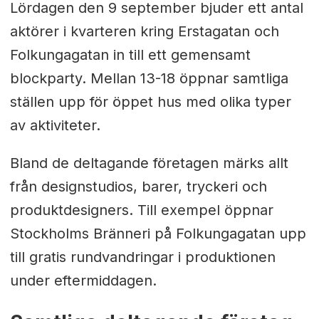
Lördagen den 9 september bjuder ett antal
aktörer i kvarteren kring Erstagatan och
Folkungagatan in till ett gemensamt
blockparty. Mellan 13-18 öppnar samtliga
ställen upp för öppet hus med olika typer
av aktiviteter.
Bland de deltagande företagen märks allt
från designstudios, barer, tryckeri och
produktdesigners. Till exempel öppnar
Stockholms Bränneri på Folkungagatan upp
till gratis rundvandringar i produktionen
under eftermiddagen.