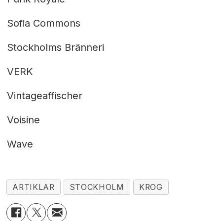
Sofia Commons
Stockholms Bränneri
VERK
Vintageaffischer
Voisine
Wave
ARTIKLAR
STOCKHOLM
KROG