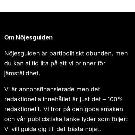
Om Nöjesguiden
Nöjesguiden är partipolitiskt obunden, men
du kan alltid lita på att vi brinner för
jämställdhet.
Vi är annonsfinansierade men det
redaktionella innehållet är just det – 100%
redaktionellt. Vi tror på den goda smaken
och vår publicistiska tanke lyder som följer:
Vi vill guida dig till det bästa nöjet.