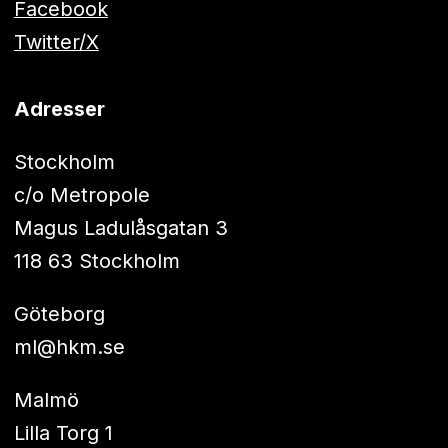
Facebook
Twitter/X
Adresser
Stockholm
c/o Metropole
Magus Ladulåsgatan 3
118 63 Stockholm
Göteborg
ml@hkm.se
Malmö
Lilla Torg 1