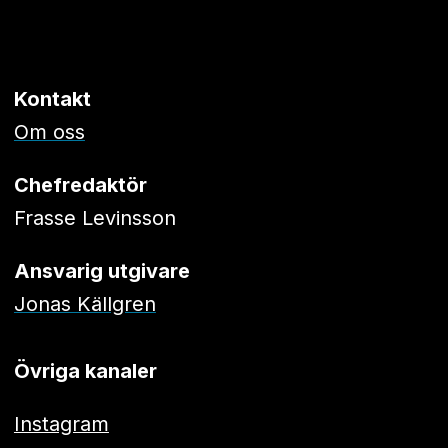
Kontakt
Om oss
Chefredaktör
Frasse Levinsson
Ansvarig utgivare
Jonas Källgren
Övriga kanaler
Instagram