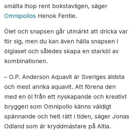
smälta ihop rent bokstavligen, säger
Omnipollos
Henok Fentie.
Ölet och snapsen går utmärkt att dricka var
för sig, men du kan även hälla snapsen i
ölglaset och således skapa en starköl av
kombinationen.
– O.P. Anderson Aquavit är Sveriges äldsta
och mest anrika aquavit. Att förena den
med en öl från ett nyskapande och kreativt
bryggeri som Omnipollo känns väldigt
spännande och helt rätt i tiden, säger Jonas
Odland som är kryddmästare på Altia.