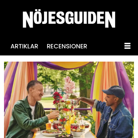
ARTIKLAR
RECENSIONER