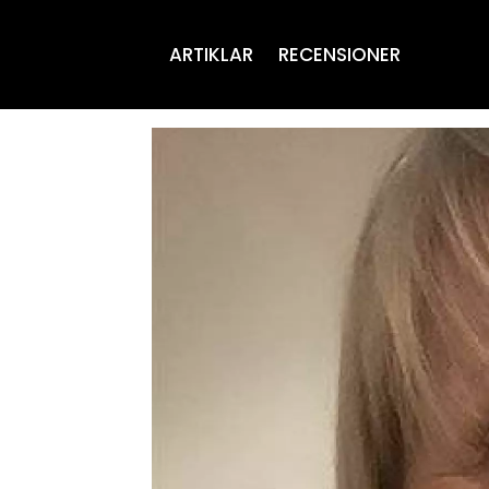
ARTIKLAR
RECENSIONER