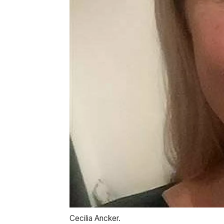
Cecilia Ancker.