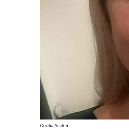
Cecilia Ancker.