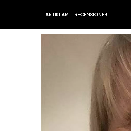
ARTIKLAR
RECENSIONER