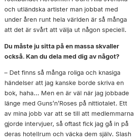
och utländska artister man jobbat med
under åren runt hela världen är så många
att det är svårt att välja ut någon speciell
.
Du måste ju sitta på en massa skvaller
också. Kan du dela med dig av något?
– Det finns så många roliga och knasiga
händelser att jag kanske borde skriva en
bok, haha… Men en är väl när jag jobbade
länge med Guns’n’Roses på nittiotalet. Ett
av mina jobb var att se till att medlemmarna
gjorde intervjuer, så oftast fick jag gå in på
deras hotellrum och väcka dem själv. Slash