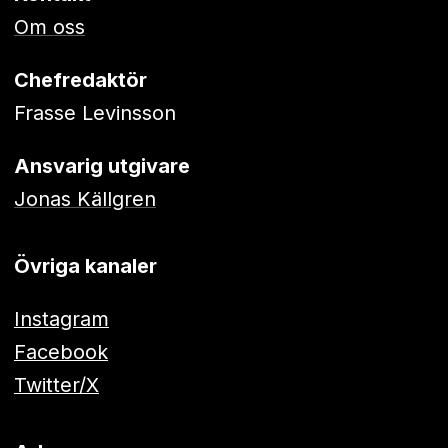
Om oss
Chefredaktör
Frasse Levinsson
Ansvarig utgivare
Jonas Källgren
Övriga kanaler
Instagram
Facebook
Twitter/X