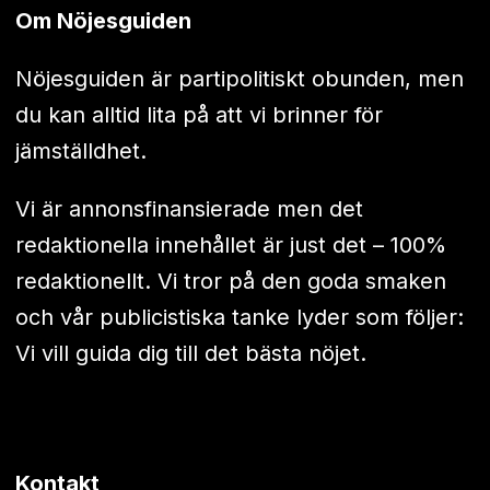
Om Nöjesguiden
Nöjesguiden är partipolitiskt obunden, men
du kan alltid lita på att vi brinner för
jämställdhet.
Vi är annonsfinansierade men det
redaktionella innehållet är just det – 100%
redaktionellt. Vi tror på den goda smaken
och vår publicistiska tanke lyder som följer:
Vi vill guida dig till det bästa nöjet.
Kontakt