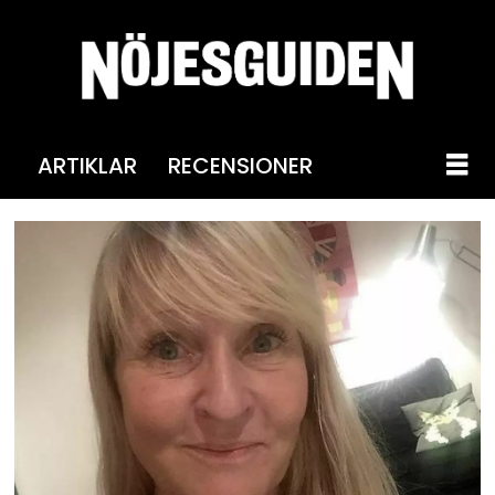
ARTIKLAR
RECENSIONER