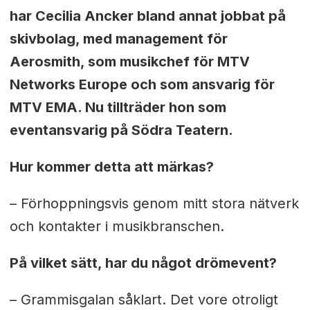
har Cecilia Ancker bland annat jobbat på
skivbolag, med management för
Aerosmith, som musikchef för MTV
Networks Europe och som ansvarig för
MTV EMA. Nu tillträder hon som
eventansvarig på Södra Teatern.
Hur kommer detta att märkas?
–
Förhoppningsvis genom mitt stora nätverk
och kontakter i musikbranschen.
På vilket sätt, har du något drömevent?
–
Grammisgalan såklart. Det vore otroligt