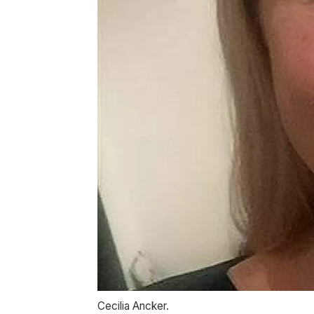
Cecilia Ancker.