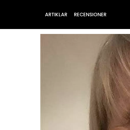
ARTIKLAR
RECENSIONER