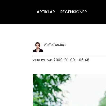
ARTIKLAR
RECENSIONER
Pelle
Tamleht
2009-01-09 - 06:48
PUBLICERAD