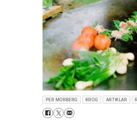
PER MORBERG
KROG
ARTIKLAR