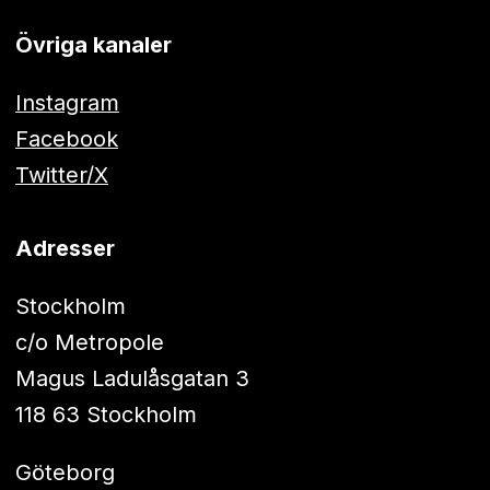
Övriga kanaler
Instagram
Facebook
Twitter/X
Adresser
Stockholm
c/o Metropole
Magus Ladulåsgatan 3
118 63 Stockholm
Göteborg