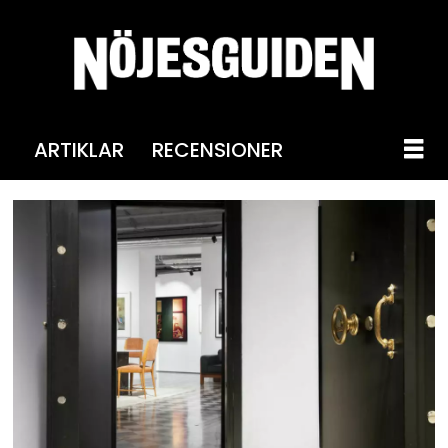
ARTIKLAR
RECENSIONER