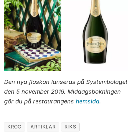
Den nya flaskan lanseras på Systembolaget
den 5 november 2019. Middagsbokningen
gör du på restaurangens
hemsida
.
KROG
ARTIKLAR
RIKS