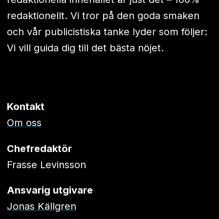
redaktionellt. Vi tror på den goda smaken
och vår publicistiska tanke lyder som följer:
Vi vill guida dig till det bästa nöjet.
Kontakt
Om oss
Chefredaktör
Frasse Levinsson
Ansvarig utgivare
Jonas Källgren