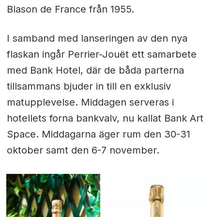
Blason de France från 1955.
I samband med lanseringen av den nya
flaskan ingår Perrier-Jouët ett samarbete
med Bank Hotel, där de båda parterna
tillsammans bjuder in till en exklusiv
matupplevelse. Middagen serveras i
hotellets forna bankvalv, nu kallat Bank Art
Space. Middagarna äger rum den 30-31
oktober samt den 6-7 november.