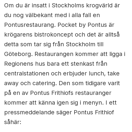
Om du är insatt i Stockholms krogvärld är
du nog välbekant med i alla fall en
Pontusrestaurang. Pocket by Pontus är
krögarens bistrokoncept och det är alltså
detta som tar sig från Stockholm till
Göteborg. Restaurangen kommer att ligga i
Regionens hus bara ett stenkast från
centralstationen och erbjuder lunch, take
away och catering. Den som tidigare varit
på en av Pontus Frithiofs restauranger
kommer att känna igen sig i menyn. I ett
pressmeddelande säger Pontus Frithiof
såhär: