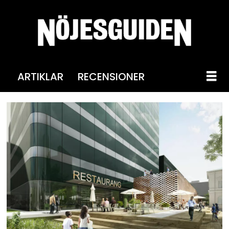
ARTIKLAR
RECENSIONER