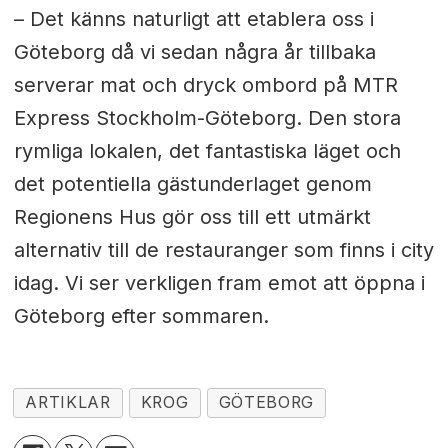
– Det känns naturligt att etablera oss i
Göteborg då vi sedan några år tillbaka
serverar mat och dryck ombord på MTR
Express Stockholm-Göteborg. Den stora
rymliga lokalen, det fantastiska läget och
det potentiella gästunderlaget genom
Regionens Hus gör oss till ett utmärkt
alternativ till de restauranger som finns i city
idag. Vi ser verkligen fram emot att öppna i
Göteborg efter sommaren.
ARTIKLAR
KROG
GÖTEBORG