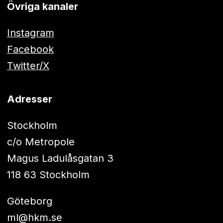
Övriga kanaler
Instagram
Facebook
Twitter/X
Adresser
Stockholm
c/o Metropole
Magus Ladulåsgatan 3
118 63 Stockholm
Göteborg
ml@hkm.se