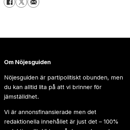
Om Nöjesguiden
Nöjesguiden är partipolitiskt obunden, men
du kan alltid lita på att vi brinner för
jämställdhet.
Vi är annonsfinansierade men det
redaktionella innehållet är just det – 100%