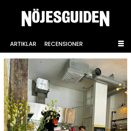
ARTIKLAR
RECENSIONER