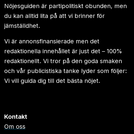
Nöjesguiden är partipolitiskt obunden, men
du kan alltid lita på att vi brinner för
jämställdhet.
Vi är annonsfinansierade men det
redaktionella innehållet är just det – 100%
redaktionellt. Vi tror på den goda smaken
och vår publicistiska tanke lyder som följer:
Vi vill guida dig till det bästa nöjet.
Kontakt
Om oss