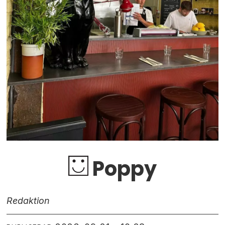
Poppy
Redaktion