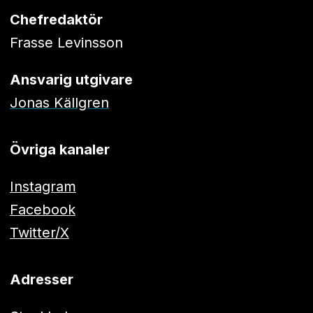
Chefredaktör
Frasse Levinsson
Ansvarig utgivare
Jonas Källgren
Övriga kanaler
Instagram
Facebook
Twitter/X
Adresser