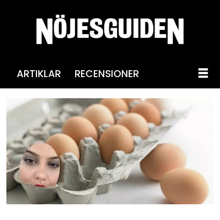
ARTIKLAR
RECENSIONER