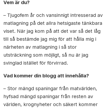
Vem är du?
– Tjugofem år och vansinnigt intresserad av
matlagning på det allra hetsigaste tänkbara
viset. När jag kom på att det var så det låg
till så bestämde jag mig för att hålla mig i
närheten av matlagning i så stor
utsträckning som möjligt, så nu är jag
svinglad istället för förvirrad.
Vad kommer din blogg att innehålla?
– Stor mängd spaningar från matvärlden,
hyfsad mängd spaningar från resten av
världen, krognyheter och säkert kommer