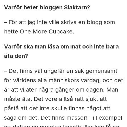
Varför heter bloggen Slaktarn?
– För att jag inte ville skriva en blogg som
hette One More Cupcake.
Varför ska man läsa om mat och inte bara
äta den?
– Det finns väl ungefär en sak gemensamt
för världens alla människors vardag, och det
är att vi äter några gånger om dagen. Man
måste äta. Det vore alltså rätt sjukt att
påstå att det inte skulle finnas något att
säga om det. Det finns massor! Till exempel