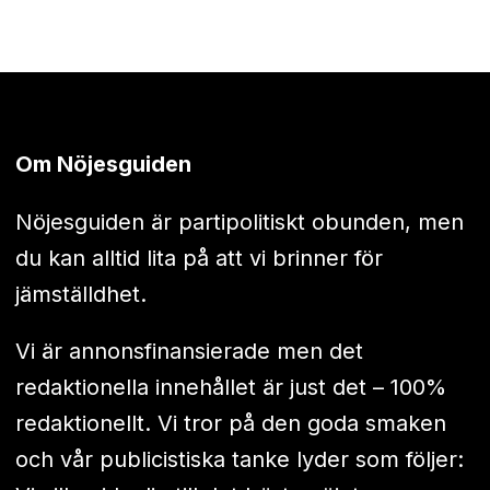
Om Nöjesguiden
Nöjesguiden är partipolitiskt obunden, men
du kan alltid lita på att vi brinner för
jämställdhet.
Vi är annonsfinansierade men det
redaktionella innehållet är just det – 100%
redaktionellt. Vi tror på den goda smaken
och vår publicistiska tanke lyder som följer: