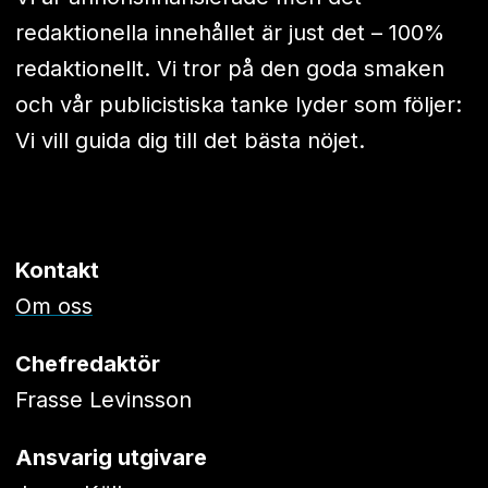
redaktionella innehållet är just det – 100%
redaktionellt. Vi tror på den goda smaken
och vår publicistiska tanke lyder som följer:
Vi vill guida dig till det bästa nöjet.
Kontakt
Om oss
Chefredaktör
Frasse Levinsson
Ansvarig utgivare