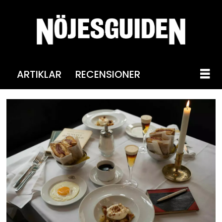
ARTIKLAR
RECENSIONER