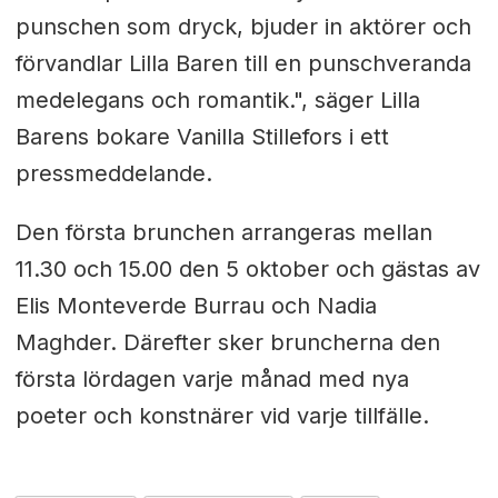
punschen som dryck, bjuder in aktörer och
förvandlar Lilla Baren till en punschveranda
medelegans och romantik.", säger Lilla
Barens bokare Vanilla Stillefors i ett
pressmeddelande.
Den första brunchen arrangeras mellan
11.30 och 15.00 den 5 oktober och gästas av
Elis Monteverde Burrau och Nadia
Maghder. Därefter sker bruncherna den
första lördagen varje månad med nya
poeter och konstnärer vid varje tillfälle.