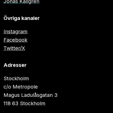
Jonas Källgren
Övriga kanaler
Instagram
Facebook
Twitter/X
Adresser
Stockholm
c/o Metropole
Magus Ladulåsgatan 3
118 63 Stockholm