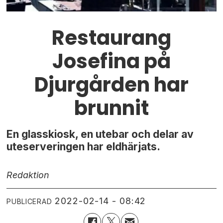
Restaurang
Josefina på
Djurgården har
brunnit
En glasskiosk, en utebar och delar av
uteserveringen har eldhärjats.
Redaktion
2022-02-14 - 08:42
PUBLICERAD