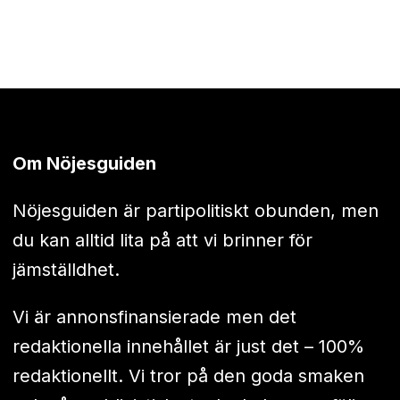
Om Nöjesguiden
Nöjesguiden är partipolitiskt obunden, men
du kan alltid lita på att vi brinner för
jämställdhet.
Vi är annonsfinansierade men det
redaktionella innehållet är just det – 100%
redaktionellt. Vi tror på den goda smaken