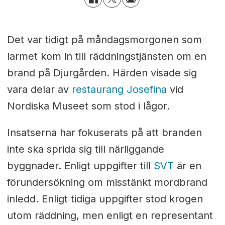
Det var tidigt på måndagsmorgonen som
larmet kom in till räddningstjänsten om en
brand på Djurgården. Härden visade sig
vara delar av
restaurang Josefina
vid
Nordiska Museet som stod i lågor.
Insatserna har fokuserats på att branden
inte ska sprida sig till närliggande
byggnader. Enligt uppgifter till
SVT
är en
förundersökning om misstänkt mordbrand
inledd. Enligt tidiga uppgifter stod krogen
utom räddning, men enligt en representant