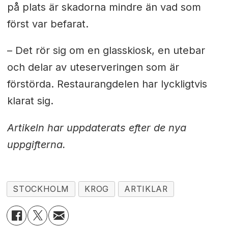
på plats är skadorna mindre än vad som
först var befarat.
– Det rör sig om en glasskiosk, en utebar
och delar av uteserveringen som är
förstörda. Restaurangdelen har lyckligtvis
klarat sig.
Artikeln har uppdaterats efter de nya
uppgifterna.
STOCKHOLM
KROG
ARTIKLAR