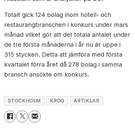
Totalt gick 124 bolag inom hotell- och
restaurangbranschen i konkurs under mars
månad vilket gör att det totala antalet under
de tre första månaderna i år nu är uppe i
315 stycken. Detta att jämföra med första
kvartalet förra året då 278 bolag i samma
bransch ansökte om konkurs.
STOCKHOLM
KROG
ARTIKLAR