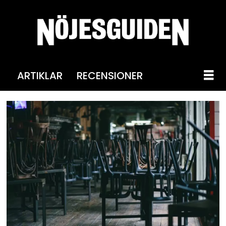
ARTIKLAR
RECENSIONER