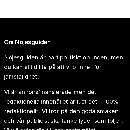
Om Nöjesguiden
Nöjesguiden är partipolitiskt obunden, men
du kan alltid lita på att vi brinner för
jämställdhet.
Vi är annonsfinansierade men det
redaktionella innehållet är just det – 100%
redaktionellt. Vi tror på den goda smaken
och vår publicistiska tanke lyder som följer: