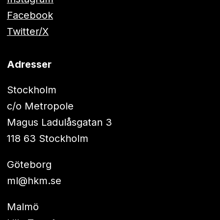
Facebook
Twitter/X
Adresser
Stockholm
c/o Metropole
Magus Ladulåsgatan 3
118 63 Stockholm
Göteborg
ml@hkm.se
Malmö