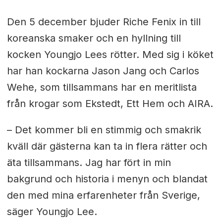
Den 5 december bjuder Riche Fenix in till
koreanska smaker och en hyllning till
kocken Youngjo Lees rötter. Med sig i köket
har han kockarna Jason Jang och Carlos
Wehe, som tillsammans har en meritlista
från krogar som Ekstedt, Ett Hem och AIRA.
– Det kommer bli en stimmig och smakrik
kväll där gästerna kan ta in flera rätter och
äta tillsammans. Jag har fört in min
bakgrund och historia i menyn och blandat
den med mina erfarenheter från Sverige,
säger Youngjo Lee.