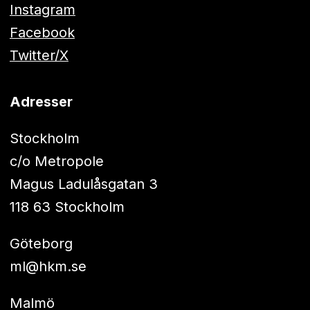
Instagram
Facebook
Twitter/X
Adresser
Stockholm
c/o Metropole
Magus Ladulåsgatan 3
118 63 Stockholm
Göteborg
ml@hkm.se
Malmö