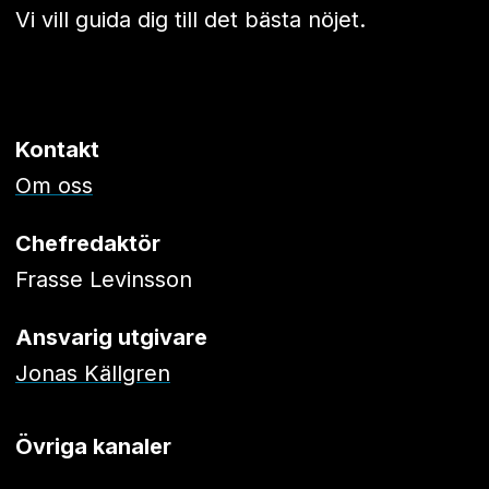
Vi vill guida dig till det bästa nöjet.
Kontakt
Om oss
Chefredaktör
Frasse Levinsson
Ansvarig utgivare
Jonas Källgren
Övriga kanaler