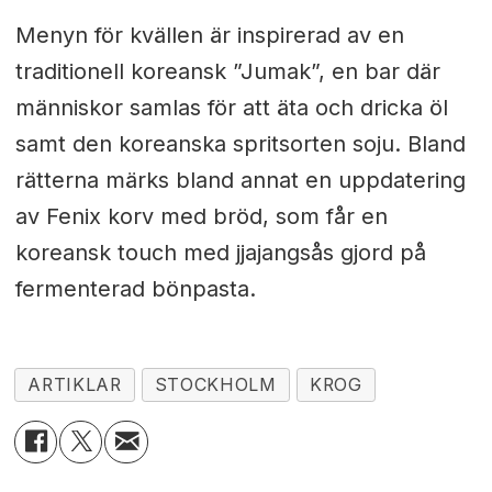
Menyn för kvällen är inspirerad av en
traditionell koreansk ”Jumak”, en bar där
människor samlas för att äta och dricka öl
samt den koreanska spritsorten soju. Bland
rätterna märks bland annat en uppdatering
av Fenix korv med bröd, som får en
koreansk touch med jjajangsås gjord på
fermenterad bönpasta.
ARTIKLAR
STOCKHOLM
KROG