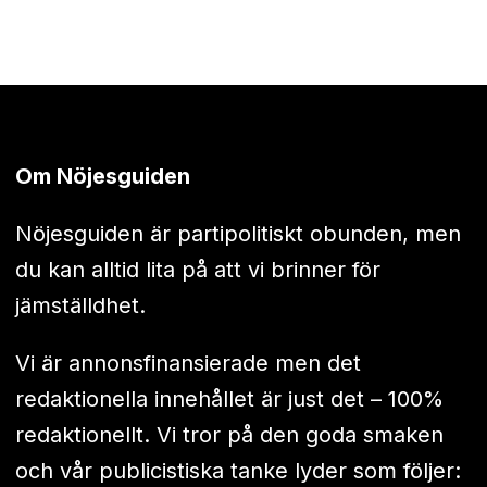
Om Nöjesguiden
Nöjesguiden är partipolitiskt obunden, men
du kan alltid lita på att vi brinner för
jämställdhet.
Vi är annonsfinansierade men det
redaktionella innehållet är just det – 100%
redaktionellt. Vi tror på den goda smaken
och vår publicistiska tanke lyder som följer: