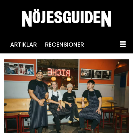
ARTIKLAR
RECENSIONER