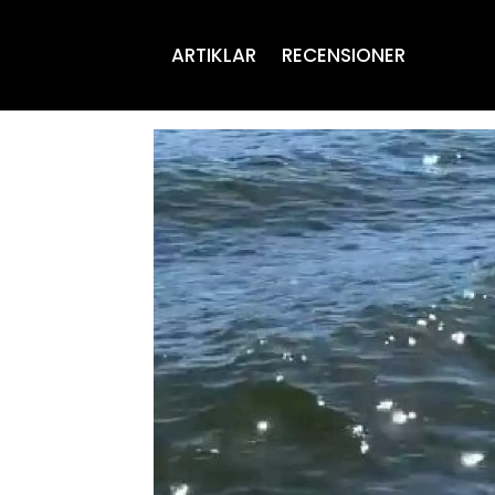
ARTIKLAR
RECENSIONER