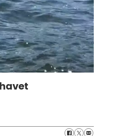
havet