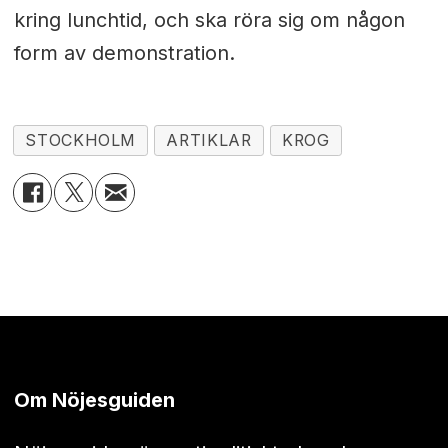
kring lunchtid, och ska röra sig om någon
form av demonstration.
STOCKHOLM
ARTIKLAR
KROG
Om Nöjesguiden