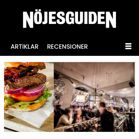
ARTIKLAR
RECENSIONER