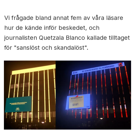
Vi frågade bland annat fem av våra läsare
hur de kände inför beskedet, och
journalisten Quetzala Blanco kallade tilltaget
för "
sanslöst och skandalöst".