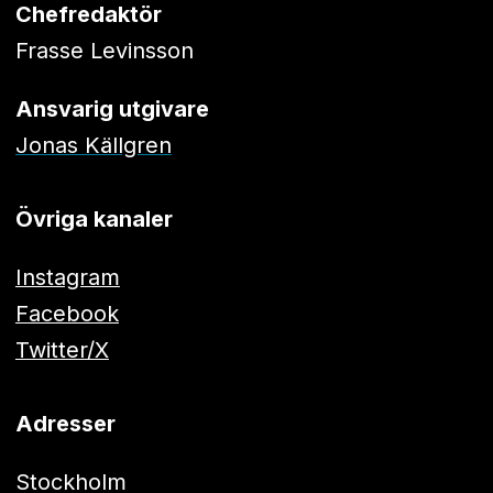
Chefredaktör
Frasse Levinsson
Ansvarig utgivare
Jonas Källgren
Övriga kanaler
Instagram
Facebook
Twitter/X
Adresser
Stockholm