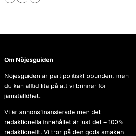
Om Nöjesguiden
Nöjesguiden är partipolitiskt obunden, men
du kan alltid lita på att vi brinner för
jämställdhet.
Vi är annonsfinansierade men det
redaktionella innehållet är just det – 100%
redaktionellt. Vi tror på den goda smaken