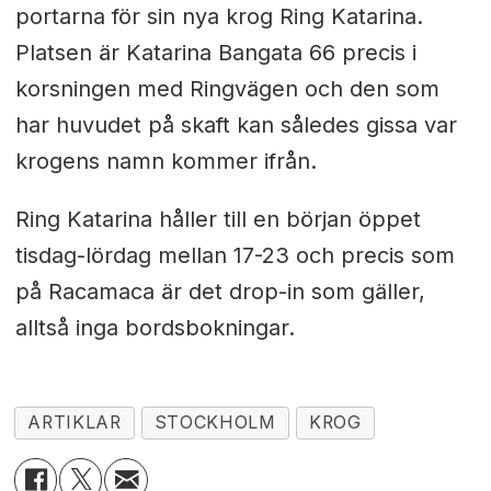
portarna för sin nya krog Ring Katarina.
Platsen är Katarina Bangata 66 precis i
korsningen med Ringvägen och den som
har huvudet på skaft kan således gissa var
krogens namn kommer ifrån.
Ring Katarina håller till en början öppet
tisdag-lördag mellan 17-23 och precis som
på Racamaca är det drop-in som gäller,
alltså inga bordsbokningar.
ARTIKLAR
STOCKHOLM
KROG