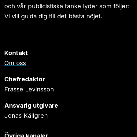
och vår publicistiska tanke lyder som följer:
Vi vill guida dig till det bästa nöjet.
Kontakt
Om oss
Chefredaktör
Frasse Levinsson
Ansvarig utgivare
Jonas Källgren
Övriga kanaler