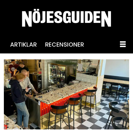
ARTIKLAR
RECENSIONER