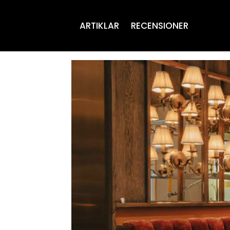
ARTIKLAR
RECENSIONER