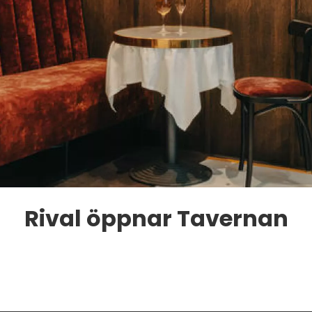
Rival öppnar Tavernan