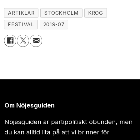
ARTIKLAR
STOCKHOLM
KROG
FESTIVAL
2019-07
Om Nöjesguiden
Nöjesguiden är partipolitiskt obunden, men
du kan alltid lita på att vi brinner för