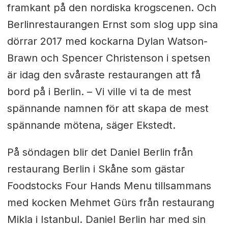
framkant på den nordiska krogscenen. Och
Berlinrestaurangen Ernst som slog upp sina
dörrar 2017 med kockarna Dylan Watson-
Brawn och Spencer Christenson i spetsen
är idag den svåraste restaurangen att få
bord på i Berlin. – Vi ville vi ta de mest
spännande namnen för att skapa de mest
spännande mötena, säger Ekstedt.
På söndagen blir det Daniel Berlin från
restaurang Berlin i Skåne som gästar
Foodstocks Four Hands Menu tillsammans
med kocken Mehmet Gürs från restaurang
Mikla i Istanbul. Daniel Berlin har med sin