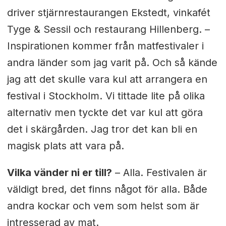
driver stjärnrestaurangen Ekstedt, vinkafét
Tyge & Sessil och restaurang Hillenberg. –
Inspirationen kommer från matfestivaler i
andra länder som jag varit på. Och så kände
jag att det skulle vara kul att arrangera en
festival i Stockholm. Vi tittade lite på olika
alternativ men tyckte det var kul att göra
det i skärgården. Jag tror det kan bli en
magisk plats att vara på.
Vilka vänder ni er till?
– Alla. Festivalen är
väldigt bred, det finns något för alla. Både
andra kockar och vem som helst som är
intresserad av mat.