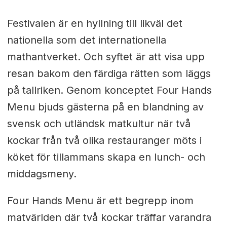
Festivalen är en hyllning till likväl det
nationella som det internationella
mathantverket. Och syftet är att visa upp
resan bakom den färdiga rätten som läggs
på tallriken.
Genom konceptet Four Hands
Menu bjuds gästerna på en blandning av
svensk och utländsk matkultur när två
kockar från två olika restauranger möts i
köket för tillammans skapa en lunch- och
middagsmeny.
Four Hands Menu är ett begrepp inom
matvärlden där två kockar träffar varandra