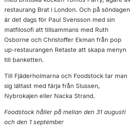
restaurang Brat i London. Och på söndagen
är det dags för Paul Svensson med sin
matfilosofi att tillsammans med Ruth
Osborne och Christoffer Ekman från pop
up-restaurangen Retaste att skapa menyn
till banketten.
Till Fjäderholmarna och Foodstock tar man
sig lättast med färja från Slussen,
Nybrokajen eller Nacka Strand.
Foodstock håller på mellan den 31 augusti
och den 1 september