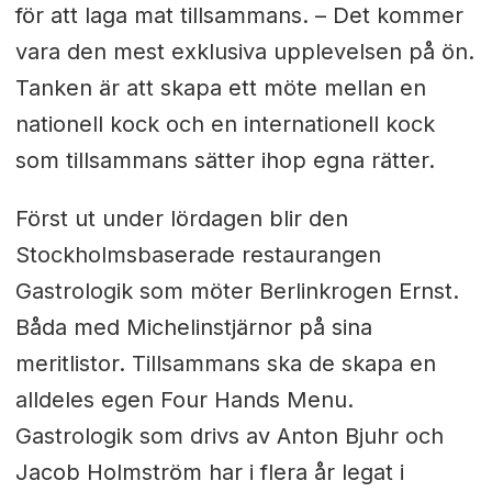
för att laga mat tillsammans. – Det kommer
vara den mest exklusiva upplevelsen på ön.
Tanken är att skapa ett möte mellan en
nationell kock och en internationell kock
som tillsammans sätter ihop egna rätter.
Först ut under lördagen blir den
Stockholmsbaserade restaurangen
Gastrologik som möter Berlinkrogen Ernst.
Båda med Michelinstjärnor på sina
meritlistor. Tillsammans ska de skapa en
alldeles egen Four Hands Menu.
Gastrologik som drivs av Anton Bjuhr och
Jacob Holmström har i flera år legat i