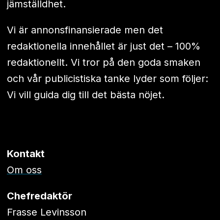
jämställdhet.
Vi är annonsfinansierade men det
redaktionella innehållet är just det – 100%
redaktionellt. Vi tror på den goda smaken
och vår publicistiska tanke lyder som följer:
Vi vill guida dig till det bästa nöjet.
Kontakt
Om oss
Chefredaktör
Frasse Levinsson