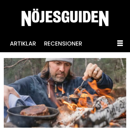
ARTIKLAR
RECENSIONER