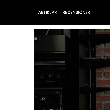
ARTIKLAR
RECENSIONER