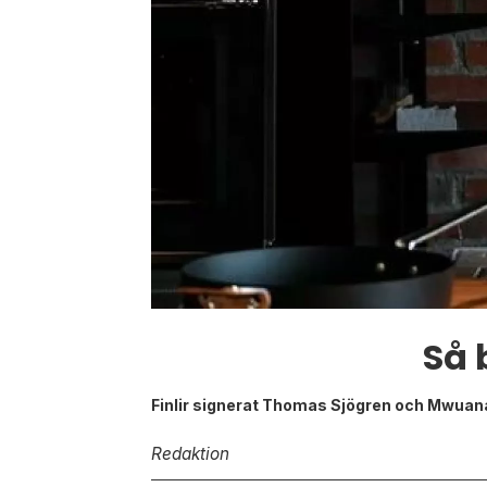
Så 
Finlir signerat Thomas Sjögren och Mwuan
Redaktion