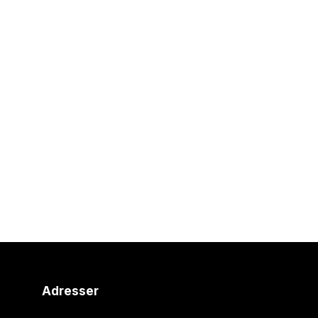
Adresser